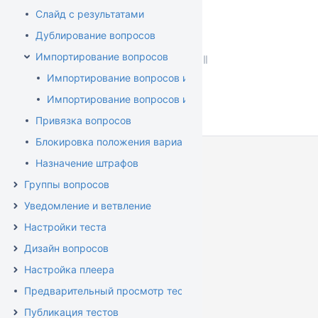
Слайд с результатами
Дублирование вопросов
Импортирование вопросов
Импортирование вопросов из теста
Импортирование вопросов из Excel
Привязка вопросов
Блокировка положения варианта ответа
Назначение штрафов
Группы вопросов
Уведомление и ветвление
Настройки теста
Дизайн вопросов
Настройка плеера
Предварительный просмотр теста
Публикация тестов