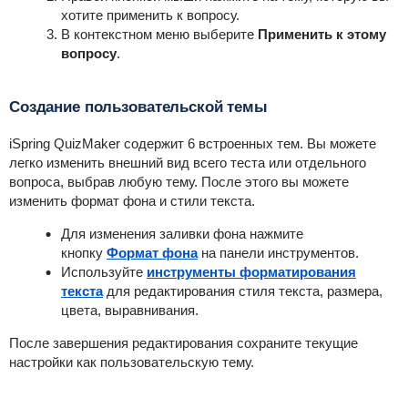
хотите применить к вопросу.
В контекстном меню выберите
Применить к этому
вопросу
.
Создание пользовательской темы
iSpring QuizMaker содержит 6 встроенных тем. Вы можете
легко изменить внешний вид всего теста или отдельного
вопроса, выбрав любую тему. После этого вы можете
изменить формат фона и стили текста.
Для изменения заливки фона нажмите
кнопку
Формат фона
на панели инструментов.
Используйте
инструменты форматирования
текста
для редактирования стиля текста, размера,
цвета, выравнивания.
После завершения редактирования сохраните текущие
настройки как пользовательскую тему.