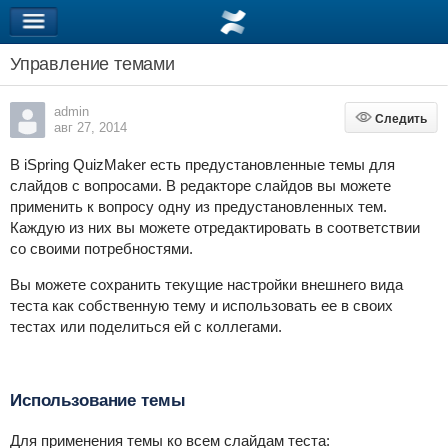
Управление темами
admin
Следить
Следить
авг 27, 2014
В iSpring QuizMaker есть предустановленные темы для
слайдов с вопросами. В редакторе слайдов вы можете
применить к вопросу одну из предустановленных тем.
Каждую из них вы можете отредактировать в соответствии
со своими потребностями.
Вы можете сохранить текущие настройки внешнего вида
теста как собственную тему и использовать ее в своих
тестах или поделиться ей с коллегами.
Использование темы
Для применения темы ко всем слайдам теста: