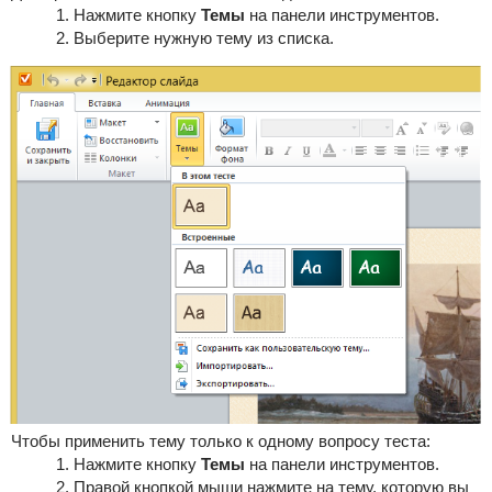
Нажмите кнопку
Темы
на панели инструментов.
Выберите нужную тему из списка.
Чтобы применить тему только к одному вопросу теста:
Нажмите кнопку
Темы
на панели инструментов.
Правой кнопкой мыши нажмите на тему, которую вы