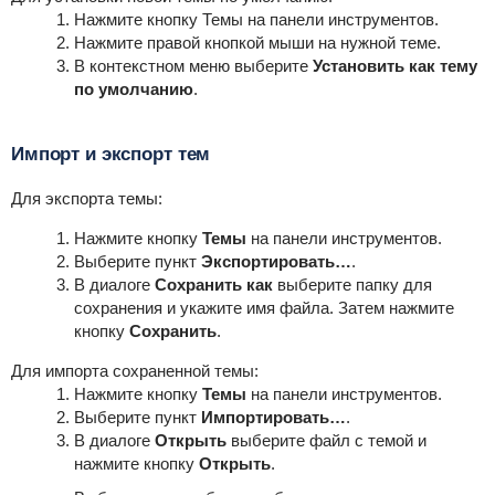
Нажмите кнопку
Темы
на панели инструментов.
Нажмите правой кнопкой мыши на нужной теме.
В контекстном меню выберите
Установить как тему
по умолчанию
.
Импорт и экспорт тем
Для экспорта темы:
Нажмите кнопку
Темы
на панели инструментов.
Выберите пункт
Экспортировать…
.
В диалоге
Сохранить как
выберите папку для
сохранения и укажите имя файла. Затем нажмите
кнопку
Сохранить
.
Для импорта сохраненной темы:
Нажмите кнопку
Темы
на панели инструментов.
Выберите пункт
Импортировать…
.
В диалоге
Открыть
выберите файл с темой и
нажмите кнопку
Открыть
.