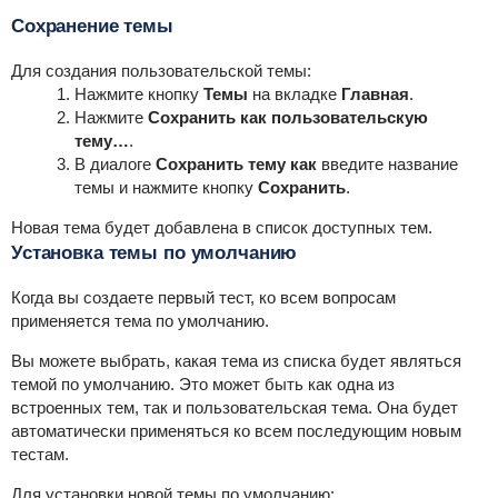
Сохранение темы
Для создания пользовательской темы:
Нажмите кнопку
Темы
на вкладке
Главная
.
Нажмите
Сохранить как пользовательскую
тему…
.
В диалоге
Сохранить тему как
введите название
темы и нажмите кнопку
Сохранить
.
Новая тема будет добавлена в список доступных тем.
Установка темы по умолчанию
Когда вы создаете первый тест, ко всем вопросам
применяется тема по умолчанию.
Вы можете выбрать, какая тема из списка будет являться
темой по умолчанию. Это может быть как одна из
встроенных тем, так и пользовательская тема. Она будет
автоматически применяться ко всем последующим новым
тестам.
Для установки новой темы по умолчанию: