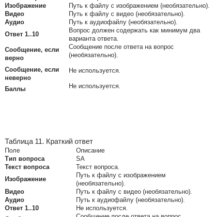
Изображение
Путь к файлу с изображением (необязательно).
Видео
Путь к файлу с видео (необязательно).
Аудио
Путь к аудиофайлу (необязательно).
Вопрос должен содержать как минимум два
Ответ 1..10
варианта ответа.
Сообщение после ответа на вопрос
Сообщение, если
(необязательно).
верно
Сообщение, если
Не используется.
неверно
Не используется.
Баллы
Таблица 11. Краткий ответ
Поле
Описание
Тип вопроса
SA
Текст вопроса
Текст вопроса.
Путь к файлу с изображением
Изображение
(необязательно).
Видео
Путь к файлу с видео (необязательно).
Аудио
Путь к аудиофайлу (необязательно).
Ответ 1..10
Не используется.
Сообщение после ответа на вопрос