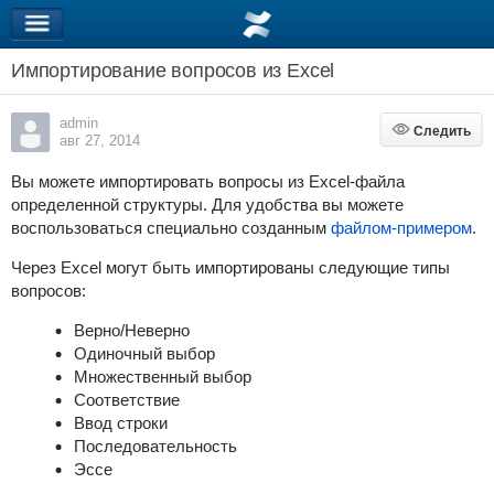
Импортирование вопросов из Excel
admin
Следить
Следить
авг 27, 2014
Вы можете импортировать вопросы из Excel-файла
определенной структуры. Для удобства вы можете
воспользоваться специально созданным
файлом-примером
.
Через Excel могут быть импортированы следующие типы
вопросов:
Верно/Неверно
Одиночный выбор
Множественный выбор
Соответствие
Ввод строки
Последовательность
Эссе