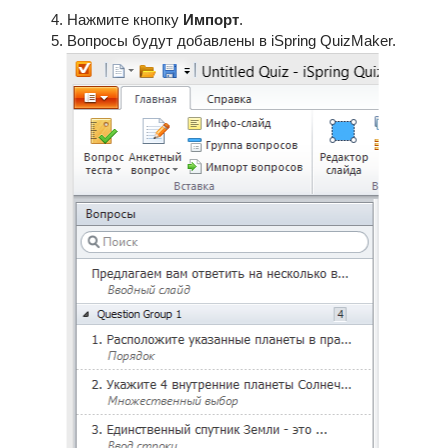
Нажмите кнопку
Импорт
.
Вопросы будут добавлены в iSpring QuizMaker.