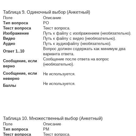
Таблица 9. Одиночный выбор (Анкетный)
Поле
Описание
Тип вопроса
PO
Текст вопроса
Текст вопроса.
Изображение
Путь к файлу с изображением (необязательно).
Видео
Путь к файлу с видео (необязательно).
Аудио
Путь к аудиофайлу (необязательно).
Вопрос должен содержать как минимум два
Ответ 1..10
варианта ответа.
Сообщение после ответа на вопрос
Сообщение, если
(необязательно).
верно
Сообщение, если
Не используется.
неверно
Не используется.
Баллы
Таблица 10. Множественный выбор (Анкетный)
Поле
Описание
Тип вопроса
PM
Текст вопроса
Текст вопроса.