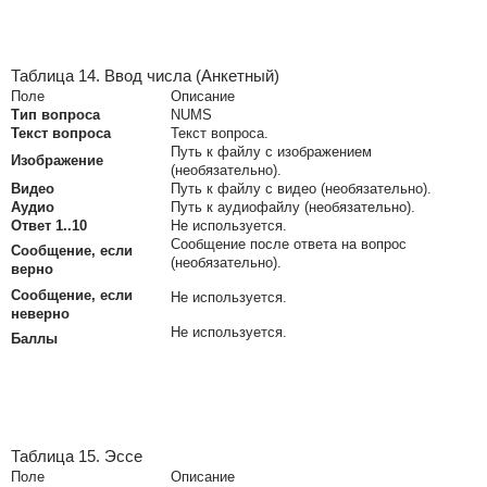
Таблица 14. Ввод числа (Анкетный)
Поле
Описание
Тип вопроса
NUMS
Текст вопроса
Текст вопроса.
Путь к файлу с изображением
Изображение
(необязательно).
Видео
Путь к файлу с видео (необязательно).
Аудио
Путь к аудиофайлу (необязательно).
Ответ 1..10
Не используется.
Сообщение после ответа на вопрос
Сообщение, если
(необязательно).
верно
Сообщение, если
Не используется.
неверно
Не используется.
Баллы
Таблица 15. Эссе
Поле
Описание