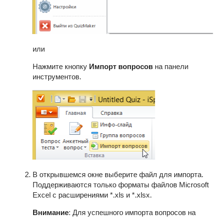
или
Нажмите кнопку
Импорт вопросов
на панели
инструментов.
В открывшемся окне выберите файл для импорта.
Поддерживаются только форматы файлов Microsoft
Excel с расширениями *.xls и *.xlsx.
Внимание
:
Для успешного импорта вопросов на