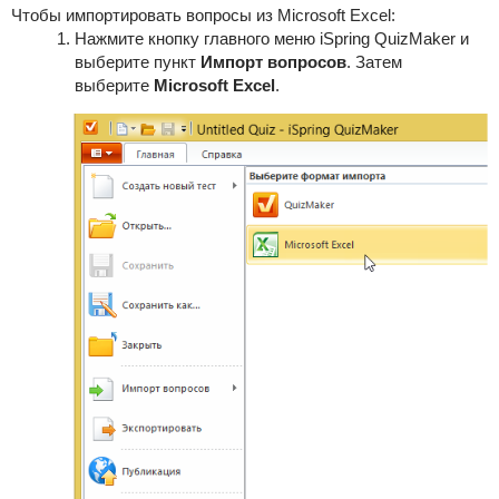
Чтобы импортировать вопросы из Microsoft Excel:
Нажмите кнопку главного меню iSpring QuizMaker и
выберите пункт
Импорт вопросов
. Затем
выберите
Microsoft Excel
.