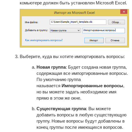
комьютере должен быть установлен Microsoft Excel.
Выберите, куда вы хотите импортировать вопросы:
Новая группа
: Будет создана новая группа,
содержащая все импортированные вопросы.
По умолчанию группа
называется
Импортированные вопросы
,
но вы можете задать необходимое имя
прямо в этом же окне.
Существующая группа
: Вы можете
добавить вопросы в любую существующую
группу. Новые вопросы будут добавлены в
конец группы после имеющихся вопросов.