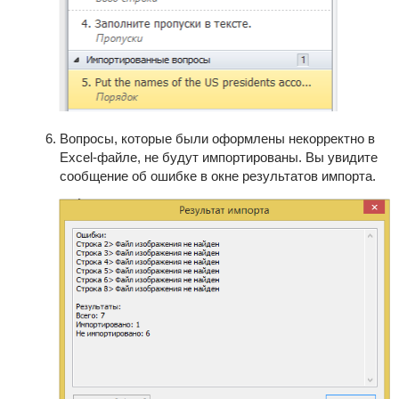
Вопросы, которые были оформлены некорректно в
Excel-файле, не будут импортированы. Вы увидите
сообщение об ошибке в окне результатов импорта.