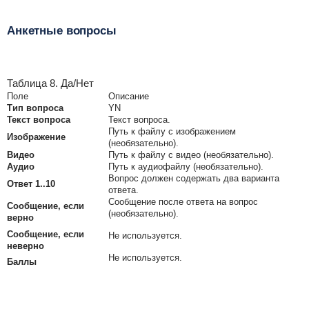
Анкетные вопросы
Таблица 8. Да/Нет
Поле
Описание
Тип вопроса
YN
Текст вопроса
Текст вопроса.
Путь к файлу с изображением
Изображение
(необязательно).
Видео
Путь к файлу с видео (необязательно).
Аудио
Путь к аудиофайлу (необязательно).
Вопрос должен содержать два варианта
Ответ 1..10
ответа.
Сообщение после ответа на вопрос
Сообщение, если
(необязательно).
верно
Сообщение, если
Не используется.
неверно
Не используется.
Баллы