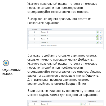
Укажите правильный вариант ответа с помощью
переключателей и при необходимости
отредактируйте тексты вариантов ответов.
Выбор только одного правильного ответа из
нескольких вариантов.
Вы можете добавить столько вариантов ответа,
сколько нужно, с помощью кнопки
Добавить
.
Укажите правильный вариант ответа с помощью
переключателей и при необходимости
Одиночный
отредактируйте тексты вариантов ответов. Лишние
выбор
варианты удаляются с помощью кнопки
Удалить
.
Для изменения порядка вариантов ответов
воспользуйтесь кнопками
Вверх
и
Вниз
.
Если вы включили оценку по варианту ответа, вы
можете задать баллы для каждого из вариантов.