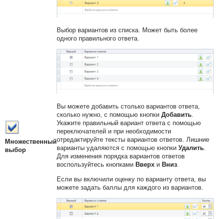
Выбор вариантов из списка. Может быть более
одного правильного ответа.
Вы можете добавить столько вариантов ответа,
сколько нужно, с помощью кнопки
Добавить
.
Укажите правильный вариант ответа с помощью
переключателей и при необходимости
отредактируйте тексты вариантов ответов. Лишние
Множественный
варианты удаляются с помощью кнопки
Удалить
.
выбор
Для изменения порядка вариантов ответов
воспользуйтесь кнопками
Вверх
и
Вниз
.
Если вы включили оценку по варианту ответа, вы
можете задать баллы для каждого из вариантов.