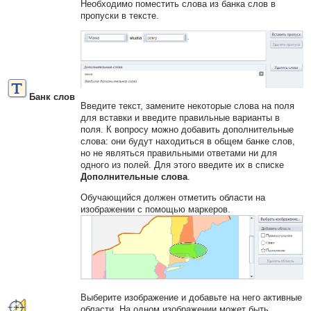
Необходимо поместить слова из банка слов в
пропуски в тексте.
Банк слов
Введите текст, замените некоторые слова на поля
для вставки и введите правильные варианты в
поля. К вопросу можно добавить дополнительные
слова: они будут находиться в общем банке слов,
но не являться правильными ответами ни для
одного из полей. Для этого введите их в списке
Дополнительные слова
.
Обучающийся должен отметить области на
изображении с помощью маркеров.
Выберите изображение и добавьте на него активные
области. На одном изображении может быть