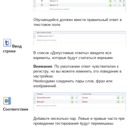
Обучающийся должен ввести правильный ответ в
текстовое поле.
Ввод
строки
В список «Допустимые ответы» введите все
варианты, которые будут считаться верными.
Внимание
:
По умолчанию ответ чувствителен к
регистру, но вы можете изменить это поведение в
настройках.
Необходимо соединить пары слов, фраз или
изображений.
Соответствие
Добавьте несколько пар. Левые и правые части при
проведении тестирования будут перемешаны.