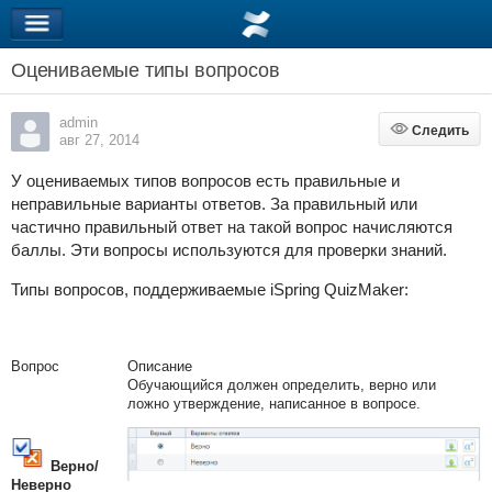
Оцениваемые типы вопросов
admin
Следить
Следить
авг 27, 2014
У оцениваемых типов вопросов есть правильные и
неправильные варианты ответов. За правильный или
частично правильный ответ на такой вопрос начисляются
баллы. Эти вопросы используются для проверки знаний.
Типы вопросов, поддерживаемые iSpring QuizMaker:
Вопрос
Описание
Обучающийся должен определить, верно или
ложно утверждение, написанное в вопросе.
Верно/
Неверно