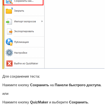
Для сохранения теста:
Нажмите кнопку
Сохранить
на
Панели быстрого доступа
.
или
Нажмите кнопку
QuizMaker
и выберите
Сохранить
.