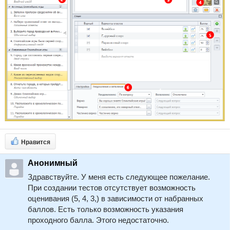
Нравится
Анонимный
Здравствуйте. У меня есть следующее пожелание.
При создании тестов отсутствует возможность
оценивания (5, 4, 3,) в зависимости от набранных
баллов. Есть только возможность указания
проходного балла. Этого недостаточно.