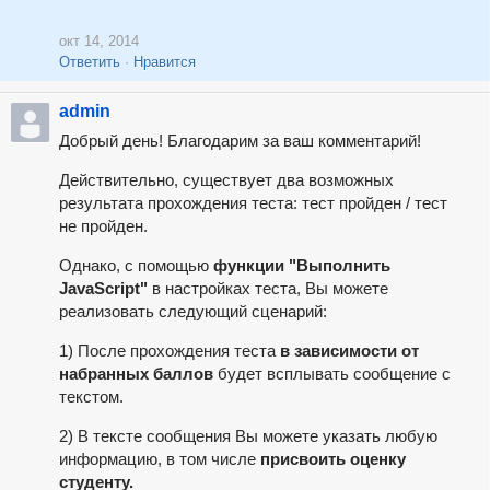
окт 14, 2014
Ответить
Нравится
admin
Добрый день! Благодарим за ваш комментарий!
Действительно, существует два возможных
результата прохождения теста: тест пройден / тест
не пройден.
Однако, с помощью
функции "Выполнить
JavaScript"
в настройках теста, Вы можете
реализовать следующий сценарий:
1) После прохождения теста
в зависимости от
набранных баллов
будет всплывать сообщение с
текстом.
2) В тексте сообщения Вы можете указать любую
информацию, в том числе
присвоить оценку
студенту.