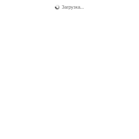
Загрузка...