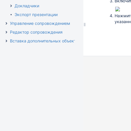
Включи
Докладчики
Экспорт презентации
Нажми
указанн
Управление сопровождением
Редактор сопровождения
Вставка дополнительных объектов