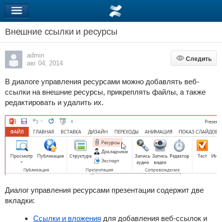
Внешние ссылки и ресурсы
admin
Следить
Следить
авг 04, 2014
В диалоге управления ресурсами можно добавлять веб-
ссылки на внешние ресурсы, прикреплять файлы, а также
редактировать и удалить их.
Диалог управления ресурсами презентации содержит две
вкладки:
Ссылки и вложения
для добавления веб-ссылок и