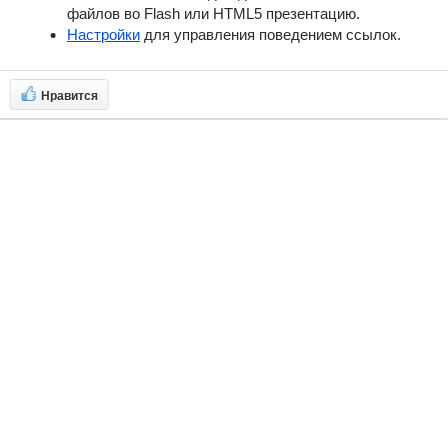
файлов во Flash или HTML5 презентацию.
Настройки
для управления поведением ссылок.
Нравится