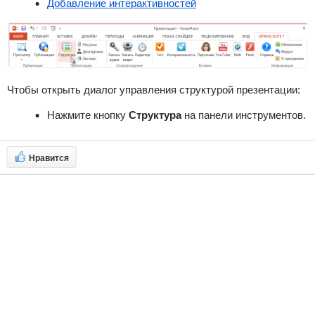
Добавление интерактивностей
Чтобы открыть диалог управления структурой презентации:
Нажмите кнопку
Структура
на панели инструментов.
Нравится