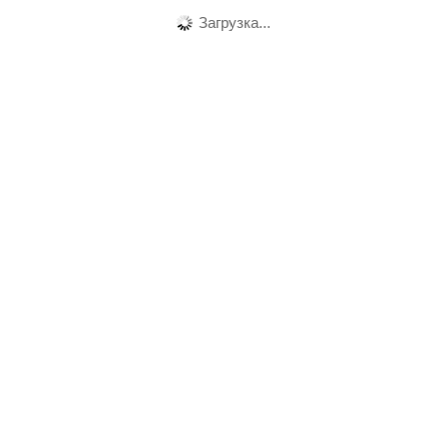
Загрузка...