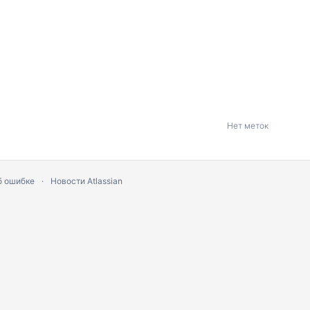
Нет меток
б ошибке
Новости Atlassian