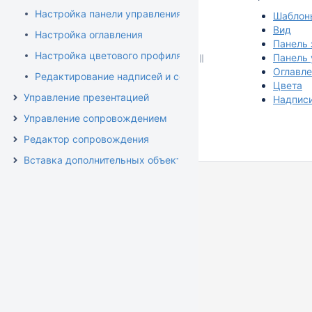
Настройка панели управления
Шаблон
Вид
Настройка оглавления
Панель 
Настройка цветового профиля
Панель 
Оглавле
Редактирование надписей и сообщений
Цвета
Управление презентацией
Надпис
Управление сопровождением
Редактор сопровождения
Вставка дополнительных объектов