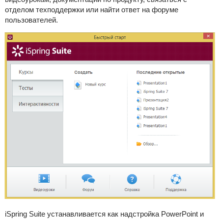
отделом техподдержки или найти ответ на форуме
пользователей.
iSpring Suite
устанавливается как надстройка PowerPoint и