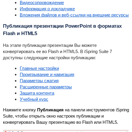
Видеосопровождение
Информация о докладчике
Вложения файлов и веб-ссылки на внешние ресурсы
Публикация презентации PowerPoint в форматах
Flash и HTML5
На этапе публикации презентации Вы можете
конвертировать ее во Flash и HTML5. В iSpring Suite 7
доступны следующие настройки публикации:
Главные настройки
Проигрывание и навигация
Параметры сжатия
Расширенные параметры
Защита контента
Учебный курс
Нажмите кнопку
Публикация
на панели инструментов
iSpring
Suite,
чтобы открыть окно настроек публикации и
конвертировать Вашу презентацию во Flash или HTML5.