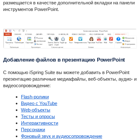
размещается в качестве дополнительной вкладки на панели
инструментов PowerPoint.
Добавление файлов в презентацию PowerPoint
С помощью
iSpring Suite
вы можете добавить в PowerPoint
презентацию различные медиафайлы, веб-объекты, аудио- и
видеосопровождение:
Flash-ролики
Видео с YouTube
Web-объекты
Тесты и опросы
Интерактивности
Персонажи
Фоновый звук и аудиосопровождение