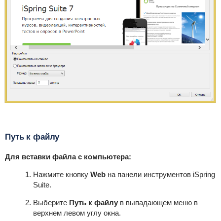
Путь к файлу
Для вставки файла с компьютера:
Нажмите кнопку
Web
на панели инструментов
iSpring
Suite
.
Выберите
Путь к файлу
в выпадающем меню в
верхнем левом углу окна.