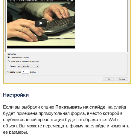
Настройки
Если вы выбрали опцию
Показывать на слайде
, на слайд
будет помещена прямоугольная форма, вместо которой в
опубликованной презентации будет отображаться Web-
объект. Вы можете перемещать форму на слайде и изменять
ее размеры.