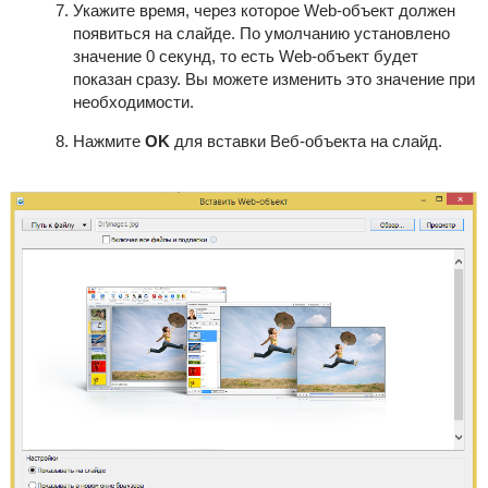
Укажите время, через которое Web-объект должен
появиться на слайде. По умолчанию установлено
значение 0 секунд, то есть Web-объект будет
показан сразу. Вы можете изменить это значение при
необходимости.
Нажмите
OK
для вставки Веб-объекта на слайд.