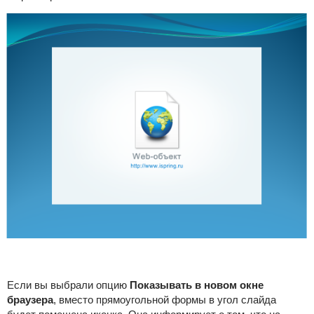
Если вы выбрали опцию
Показывать в новом окне
браузера
, вместо прямоугольной формы в угол слайда