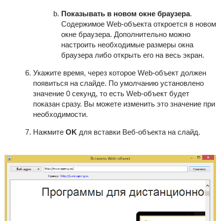
Показывать в новом окне браузера
.
Содержимое Web-объекта откроется в новом
окне браузера. Дополнительно можно
настроить необходимые размеры окна
браузера либо открыть его на весь экран.
Укажите время, через которое Web-объект должен
появиться на слайде. По умолчанию установлено
значение 0 секунд, то есть Web-объект будет
показан сразу. Вы можете изменить это значение при
необходимости.
Нажмите
OK
для вставки Веб-объекта на слайд.