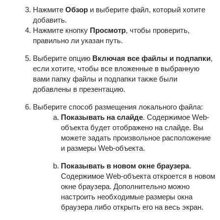
Нажмите
Обзор
и выберите файл, который хотите
добавить.
Нажмите кнопку
Просмотр
, чтобы проверить,
правильно ли указан путь.
Выберите опцию
Включая все файлы и подпапки
,
если хотите, чтобы все вложенные в выбранную
вами папку файлы и подпапки также были
добавлены в презентацию.
Выберите способ размещения локального файла:
Показывать на слайде
. Содержимое Web-
объекта будет отображено на слайде. Вы
можете задать произвольное расположение
и размеры Web-объекта.
Показывать в новом окне браузера
.
Содержимое Web-объекта откроется в новом
окне браузера. Дополнительно можно
настроить необходимые размеры окна
браузера либо открыть его на весь экран.