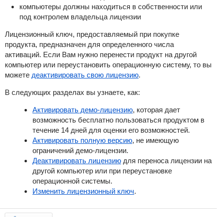
компьютеры должны находиться в собственности или
под контролем владельца лицензии
Лицензионный ключ, предоставляемый при покупке
продукта, предназначен для определенного числа
активаций.
Если Вам нужно перенести продукт на другой
компьютер или переустановить операционную систему, то вы
можете
деактивировать свою лицензию
.
В следующих разделах вы узнаете, как:
Активировать демо-лицензию
, которая дает
возможность бесплатно пользоваться продуктом в
течение 14 дней для оценки его возможностей.
Активировать полную версию
, не имеющую
ограничений демо-лицензии.
Деактивировать лицензию
для переноса лицензии на
другой компьютер или при переустановке
операционной системы.
Изменить лицензионный ключ
.