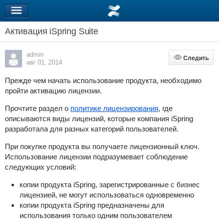
Активация iSpring Suite
admin
Следить
Следить
авг 01, 2014
Прежде чем начать использование продукта, необходимо
пройти активацию лицензии.
Прочтите раздел о
политике лицензирования
, где
описываются виды лицензий, которые компания iSpring
разработала для разных категорий пользователей.
При покупке продукта вы получаете лицензионный ключ.
Использование лицензии подразумевает соблюдение
следующих условий:
копии продукта
iSpring
, зарегистрированные с бизнес
лицензией, не могут использоваться одновременно
копии продукта
iSpring
предназначены для
использования только одним пользователем