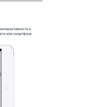
 интерактивности к
ета или смартфона.