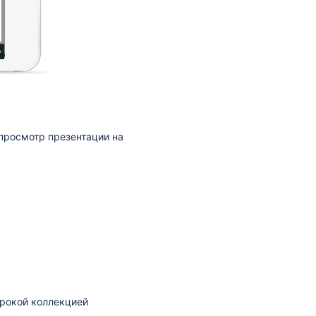
просмотр презентации на
рокой коллекцией