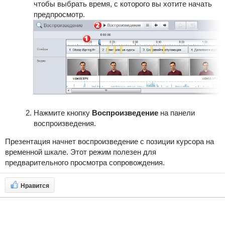
чтобы выбрать время, с которого вы хотите начать
предпросмотр.
Нажмите кнопку
Воспроизведение
на панели
воспроизведения.
Презентация начнет воспроизведение с позиции курсора на
временной шкале. Этот режим полезен для
предварительного просмотра сопровождения.
Нравится