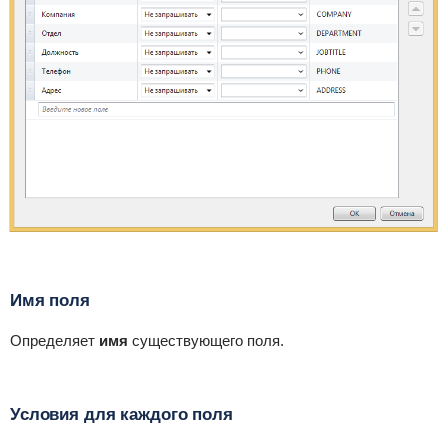
Имя поля
Определяет
имя
существующего поля.
Условия для каждого поля