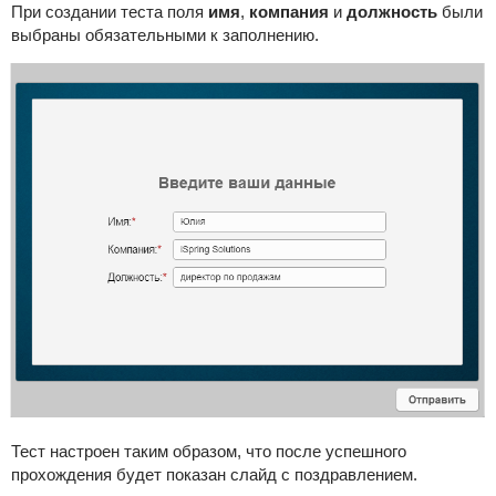
При создании теста поля
имя
,
компания
и
должность
были
выбраны обязательными к заполнению.
Тест настроен таким образом, что после успешного
прохождения будет показан слайд с поздравлением.