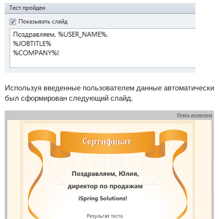
Используя введенные пользователем данные автоматически
был сформирован следующий слайд.