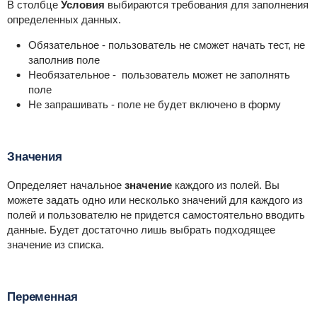
В столбце
Условия
выбираются требования для заполнения
определенных данных.
Обязательное - пользователь не сможет начать тест, не
заполнив поле
Необязательное - пользователь может не заполнять
поле
Не запрашивать - поле не будет включено в форму
Значения
Определяет начальное
значение
каждого из полей. Вы
можете задать одно или несколько значений для каждого из
полей и пользователю не придется самостоятельно вводить
данные. Будет достаточно лишь выбрать подходящее
значение из списка.
Переменная