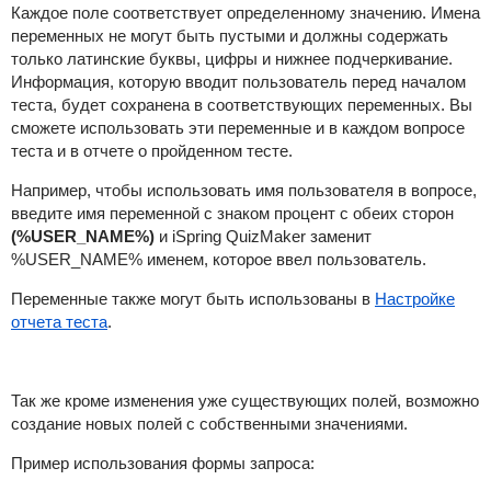
Каждое поле соответствует определенному значению. Имена
переменных не могут быть пустыми и должны содержать
только латинские буквы, цифры и нижнее подчеркивание.
Информация, которую вводит пользователь перед началом
теста, будет сохранена в соответствующих переменных. Вы
сможете использовать эти переменные и в каждом вопросе
теста и в отчете о пройденном тесте.
Например, чтобы использовать имя пользователя в вопросе,
введите имя переменной с знаком процент с обеих сторон
(%USER_NAME%)
и
iSpring QuizMaker
заменит
%USER_NAME% именем, которое ввел пользователь.
Переменные также могут быть использованы в
Настройке
отчета теста
.
Так же кроме изменения уже существующих полей, возможно
создание новых полей с собственными значениями.
Пример использования формы запроса: