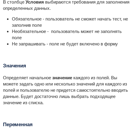
В столбце
Условия
выбираются требования для заполнения
определенных данных.
Обязательное - пользователь не сможет начать тест, не
заполнив поле
Необязательное - пользователь может не заполнять
поле
Не запрашивать - поле не будет включено в форму
Значения
Определяет начальное
значение
каждого из полей. Вы
можете задать одно или несколько значений для каждого из
полей и пользователю не придется самостоятельно вводить
данные. Будет достаточно лишь выбрать подходящее
значение из списка.
Переменная