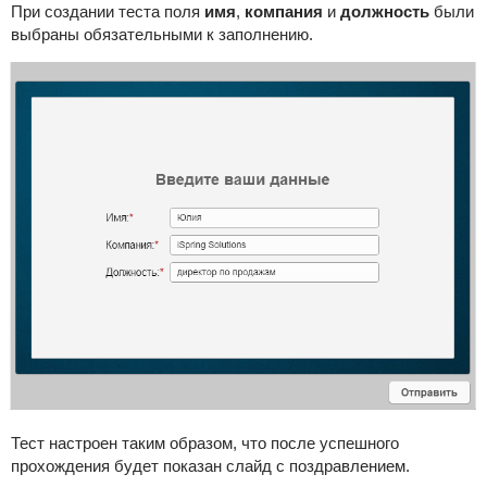
При создании теста поля
имя
,
компания
и
должность
были
выбраны обязательными к заполнению.
Тест настроен таким образом, что после успешного
прохождения будет показан слайд с поздравлением.