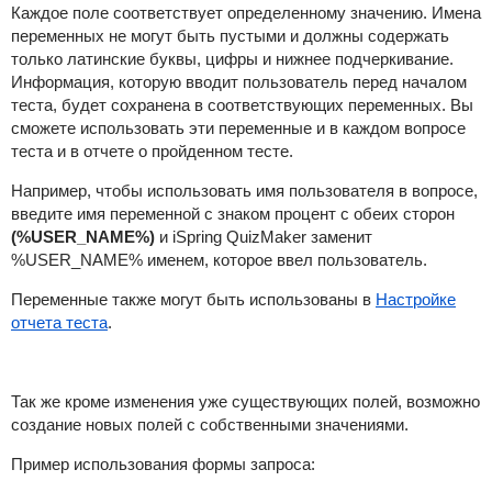
Каждое поле соответствует определенному значению. Имена
переменных не могут быть пустыми и должны содержать
только латинские буквы, цифры и нижнее подчеркивание.
Информация, которую вводит пользователь перед началом
теста, будет сохранена в соответствующих переменных. Вы
сможете использовать эти переменные и в каждом вопросе
теста и в отчете о пройденном тесте.
Например, чтобы использовать имя пользователя в вопросе,
введите имя переменной с знаком процент с обеих сторон
(%USER_NAME%)
и
iSpring QuizMaker
заменит
%USER_NAME% именем, которое ввел пользователь.
Переменные также могут быть использованы в
Настройке
отчета теста
.
Так же кроме изменения уже существующих полей, возможно
создание новых полей с собственными значениями.
Пример использования формы запроса: