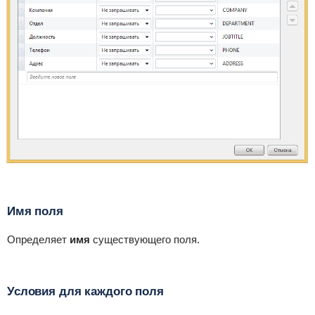
Имя поля
Определяет
имя
существующего поля.
Условия для каждого поля