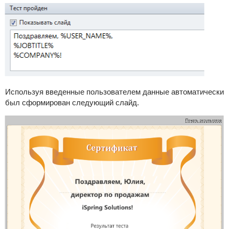
Используя введенные пользователем данные автоматически
был сформирован следующий слайд.