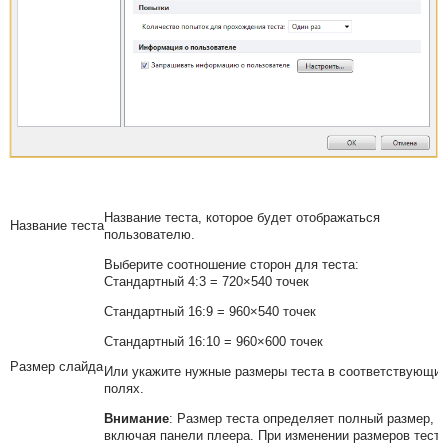
Название теста, которое будет отображаться
Название теста
пользователю.
Выберите соотношение сторон для теста:
Стандартный 4:3 = 720×540 точек
Стандартный 16:9 = 960×540 точек
Стандартный 16:10 = 960×600 точек
Размер слайда
Или укажите нужные размеры теста в соответствующих
полях.
Внимание
:
Размер теста определяет полный размер,
включая панели плеера. При изменении размеров теста