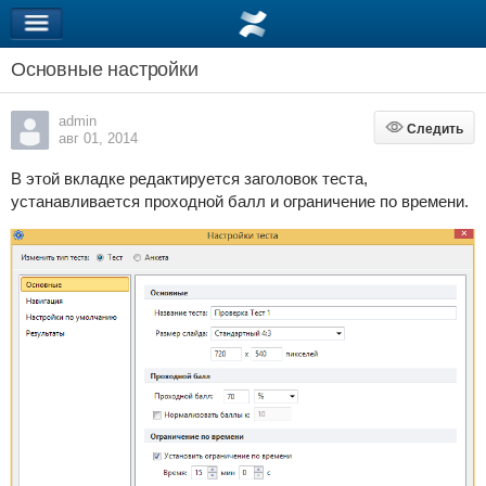
Основные настройки
admin
Следить
Следить
авг 01, 2014
В этой вкладке редактируется заголовок теста,
устанавливается проходной балл и ограничение по времени.