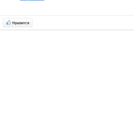
Нравится