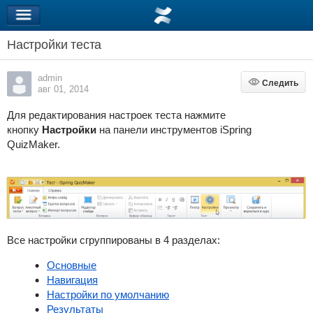
Настройки теста
admin
Следить
Следить
авг 01, 2014
Для редактирования настроек теста нажмите
кнопку
Настройки
на панели инструментов iSpring
QuizMaker.
Все настройки сгруппированы в 4 разделах:
Основные
Навигация
Настройки по умолчанию
Результаты