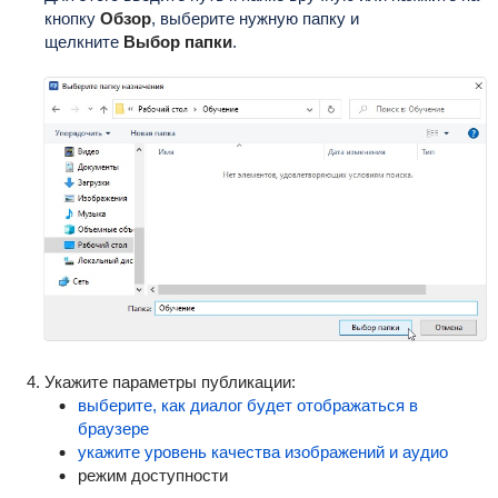
кнопку
Обзор
, выберите нужную папку и
щелкните
Выбор папки
.
Укажите параметры публикации:
выберите, как диалог будет отображаться в
браузере
укажите уровень качества изображений и аудио
режим доступности