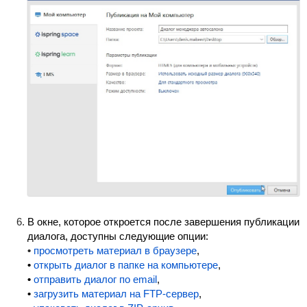
В окне, которое откроется после завершения публикации
диалога, доступны следующие опции:
•
просмотреть материал в браузере
,
•
открыть диалог в папке на компьютере
,
•
отправить диалог по email
,
•
загрузить материал на FTP-сервер
,