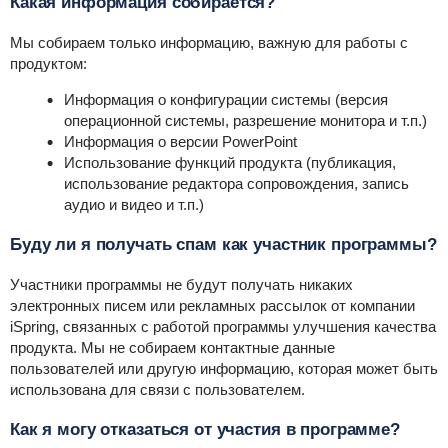
Какая информация собирается?
Мы собираем только информацию, важную для работы с
продуктом:
Информация о конфигурации системы (версия
операционной системы, разрешение монитора и т.п.)
Информация о версии PowerPoint
Использование функций продукта (публикация,
использование редактора сопровождения, запись
аудио и видео и т.п.)
Буду ли я получать спам как участник программы?
Участники программы не будут получать никаких
электронных писем или рекламных рассылок от компании
iSpring, связанных с работой программы улучшения качества
продукта. Мы не собираем контактные данные
пользователей или другую информацию, которая может быть
использована для связи с пользователем.
Как я могу отказаться от участия в программе?