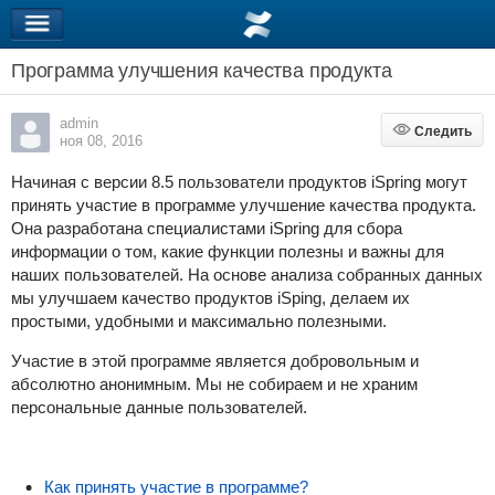
Программа улучшения качества продукта
admin
Следить
Следить
ноя 08, 2016
Начиная с версии 8.5 пользователи продуктов iSpring могут
принять участие в программе улучшение качества продукта.
Она разработана специалистами iSpring для сбора
информации о том, какие функции полезны и важны для
наших пользователей. На основе анализа собранных данных
мы улучшаем качество продуктов iSping, делаем их
простыми, удобными и максимально полезными.
Участие в этой программе является добровольным и
абсолютно анонимным. Мы не собираем и не храним
персональные данные пользователей.
Как принять участие в программе?