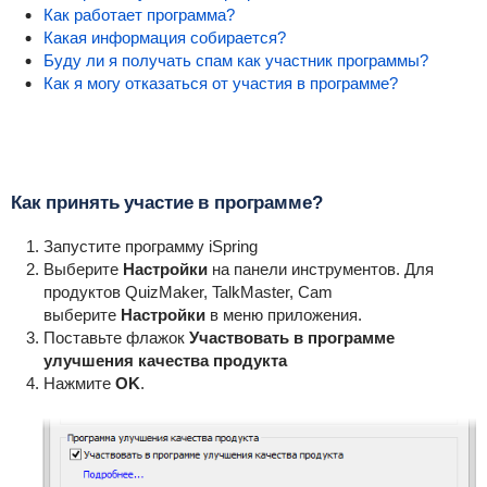
Как работает программа?
Какая информация собирается?
Буду ли я получать спам как участник программы?
Как я могу отказаться от участия в программе?
Как принять участие в программе?
Запустите программу iSpring
Выберите
Настройки
на панели инструментов. Для
продуктов QuizMaker, TalkMaster, Cam
выберите
Настройки
в меню приложения.
Поставьте флажок
Участвовать в программе
улучшения качества продукта
Нажмите
ОK
.