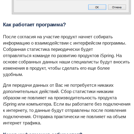
Как работает программа?
После согласия на участие продукт начнет собирать
информацию о взаимодействии с интерфейсом программы.
Собранная статистика периодически будет
отправляться
команде по развитию продуктов iSpring. На
основе собранных данных наши специалисты будут вносить
изменения в продукт, чтобы сделать его еще более
удобным.
Для передачи данных от Вас не потребуется никаких
дополнительных действий. Сбор статистики никаким
образом не повлияет на производительность продукта
iSpring или компьютера. Если вы работаете без подключения
к интернету, то данные будут отправлены после появления
подключения. Отправка практически не повлияет на объем
интернет трафика.