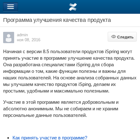
Программа улучшения качества продукта
admin
Следить
Следить
ноя 08, 2016
Начиная с версии 8.5 пользователи продуктов iSpring могут
принять участие в программе улучшение качества продукта.
Она разработана специалистами iSpring для сбора
информации о том, какие функции полезны и важны для
наших пользователей. На основе анализа собранных данных
мы улучшаем качество продуктов iSping, делаем их
простыми, удобными и максимально полезными.
Участие в этой программе является добровольным и
абсолютно анонимным. Мы не собираем и не храним
персональные данные пользователей.
Как принять участие в программе?