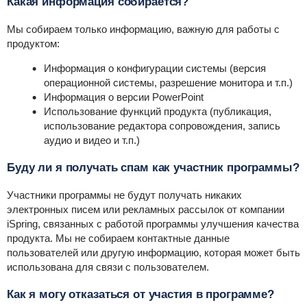
Какая информация собирается?
Мы собираем только информацию, важную для работы с
продуктом:
Информация о конфигурации системы (версия
операционной системы, разрешение монитора и т.п.)
Информация о версии PowerPoint
Использование функций продукта (публикация,
использование редактора сопровождения, запись
аудио и видео и т.п.)
Буду ли я получать спам как участник программы?
Участники программы не будут получать никаких
электронных писем или рекламных рассылок от компании
iSpring, связанных с работой программы улучшения качества
продукта. Мы не собираем контактные данные
пользователей или другую информацию, которая может быть
использована для связи с пользователем.
Как я могу отказаться от участия в программе?