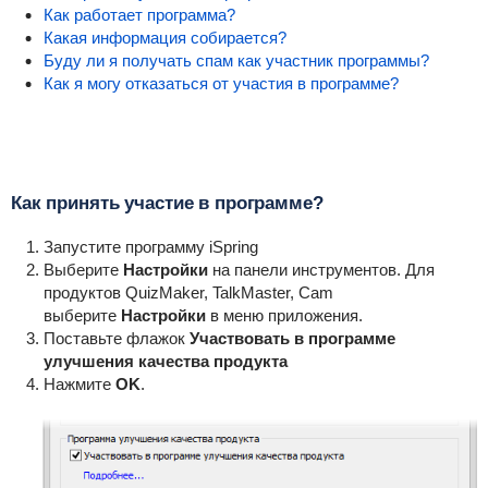
Как работает программа?
Какая информация собирается?
Буду ли я получать спам как участник программы?
Как я могу отказаться от участия в программе?
Как принять участие в программе?
Запустите программу iSpring
Выберите
Настройки
на панели инструментов. Для
продуктов QuizMaker, TalkMaster, Cam
выберите
Настройки
в меню приложения.
Поставьте флажок
Участвовать в программе
улучшения качества продукта
Нажмите
ОK
.