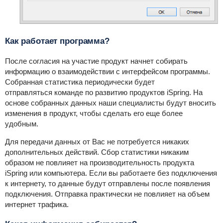
Как работает программа?
После согласия на участие продукт начнет собирать
информацию о взаимодействии с интерфейсом программы.
Собранная статистика периодически будет
отправляться
команде по развитию продуктов iSpring. На
основе собранных данных наши специалисты будут вносить
изменения в продукт, чтобы сделать его еще более
удобным.
Для передачи данных от Вас не потребуется никаких
дополнительных действий. Сбор статистики никаким
образом не повлияет на производительность продукта
iSpring или компьютера. Если вы работаете без подключения
к интернету, то данные будут отправлены после появления
подключения. Отправка практически не повлияет на объем
интернет трафика.