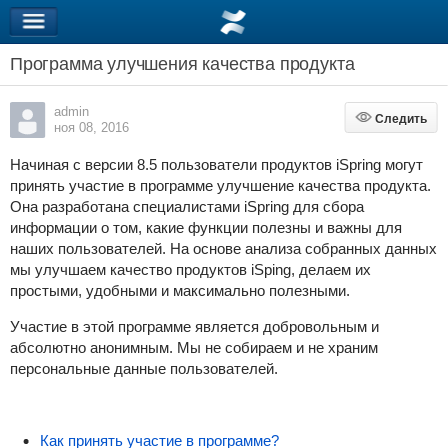
Программа улучшения качества продукта
admin
Следить
Следить
ноя 08, 2016
Начиная с версии 8.5 пользователи продуктов iSpring могут
принять участие в программе улучшение качества продукта.
Она разработана специалистами iSpring для сбора
информации о том, какие функции полезны и важны для
наших пользователей. На основе анализа собранных данных
мы улучшаем качество продуктов iSping, делаем их
простыми, удобными и максимально полезными.
Участие в этой программе является добровольным и
абсолютно анонимным. Мы не собираем и не храним
персональные данные пользователей.
Как принять участие в программе?