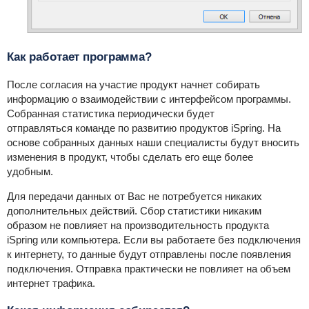
Как работает программа?
После согласия на участие продукт начнет собирать
информацию о взаимодействии с интерфейсом программы.
Собранная статистика периодически будет
отправляться
команде по развитию продуктов iSpring. На
основе собранных данных наши специалисты будут вносить
изменения в продукт, чтобы сделать его еще более
удобным.
Для передачи данных от Вас не потребуется никаких
дополнительных действий. Сбор статистики никаким
образом не повлияет на производительность продукта
iSpring или компьютера. Если вы работаете без подключения
к интернету, то данные будут отправлены после появления
подключения. Отправка практически не повлияет на объем
интернет трафика.