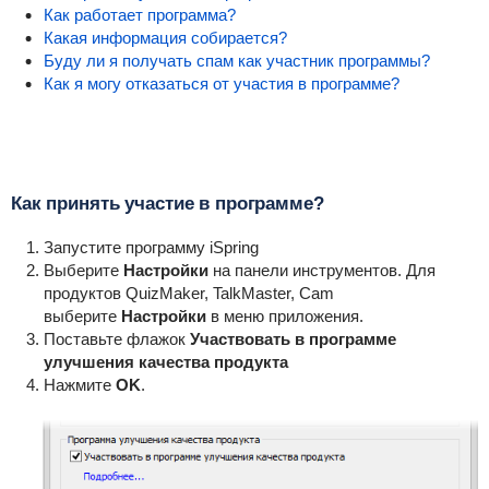
Как работает программа?
Какая информация собирается?
Буду ли я получать спам как участник программы?
Как я могу отказаться от участия в программе?
Как принять участие в программе?
Запустите программу iSpring
Выберите
Настройки
на панели инструментов. Для
продуктов QuizMaker, TalkMaster, Cam
выберите
Настройки
в меню приложения.
Поставьте флажок
Участвовать в программе
улучшения качества продукта
Нажмите
ОK
.