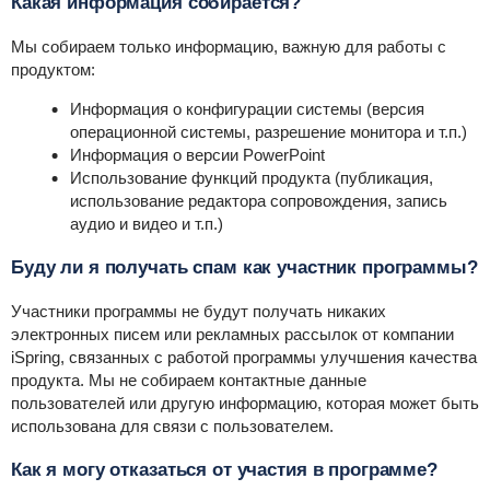
Какая информация собирается?
Мы собираем только информацию, важную для работы с
продуктом:
Информация о конфигурации системы (версия
операционной системы, разрешение монитора и т.п.)
Информация о версии PowerPoint
Использование функций продукта (публикация,
использование редактора сопровождения, запись
аудио и видео и т.п.)
Буду ли я получать спам как участник программы?
Участники программы не будут получать никаких
электронных писем или рекламных рассылок от компании
iSpring, связанных с работой программы улучшения качества
продукта. Мы не собираем контактные данные
пользователей или другую информацию, которая может быть
использована для связи с пользователем.
Как я могу отказаться от участия в программе?