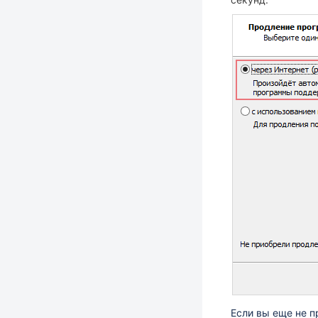
Если вы еще не 