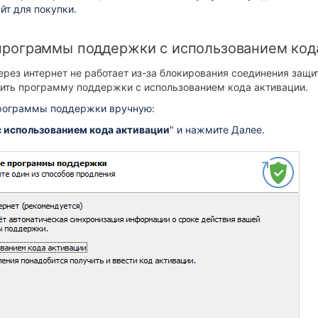
йт для покупки.
программы поддержки с использованием код
ерез интернет не работает из-за блокирования соединения защ
ить программу поддержки с использованием кода активации.
рограммы поддержки вручную:
с использованием кода активации
" и нажмите Далее.