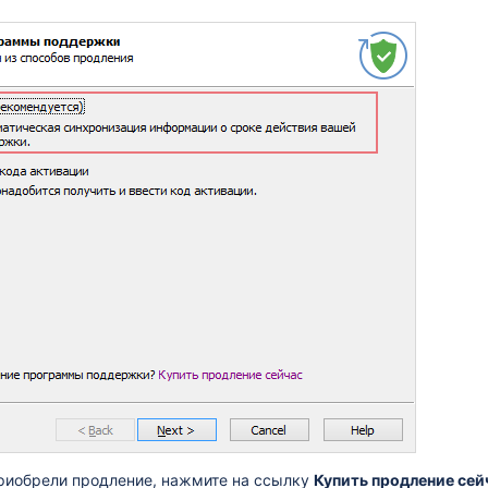
приобрели продление, нажмите на ссылку
Купить продление сей