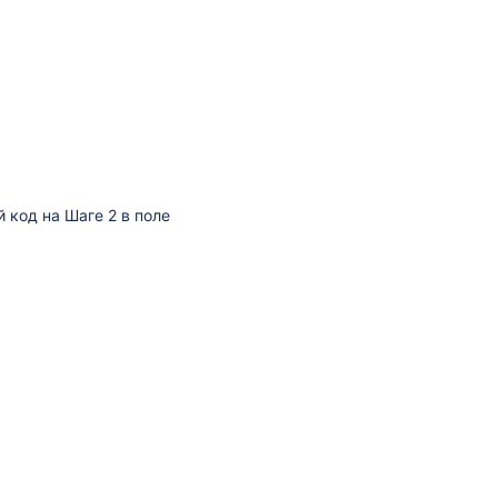
й код на Шаге 2 в поле