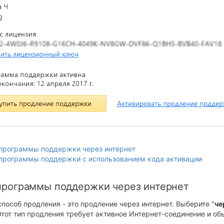
программы поддержки через интернет
программы поддержки с использованием кода активации
программы поддержки через интернет
особ продления - это продление через интернет. Выберите "
че
Этот тип продления требует активное Интернет-соединение и о