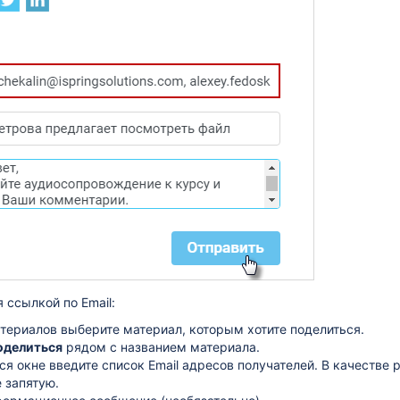
 ссылкой по Email:
атериалов выберите материал, которым хотите поделиться.
оделиться
рядом с названием материала.
я окне введите список Email адресов получателей. В качестве 
 запятую.