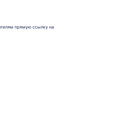
вателям прямую ссылку на