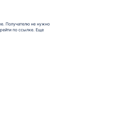
ее. Получателю не нужно
ерейти по ссылке. Еще