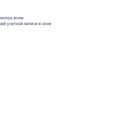
смотра всем
ей учетной записи в окне