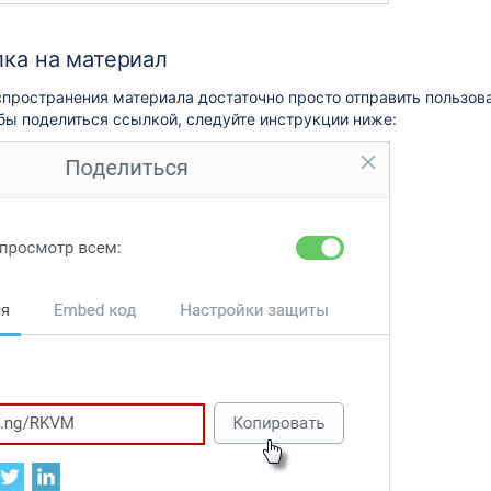
ка на материал
спространения материала достаточно просто отправить пользо
бы поделиться ссылкой, следуйте инструкции ниже: