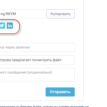
териалов выберите файл, которым хотите поделиться.