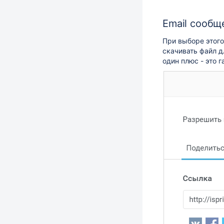
Email сообщ
При выборе этого
скачивать файл д
один плюс - это 