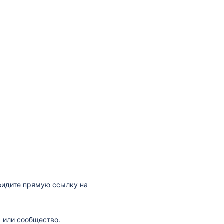
видите прямую ссылку на
 или сообщество.