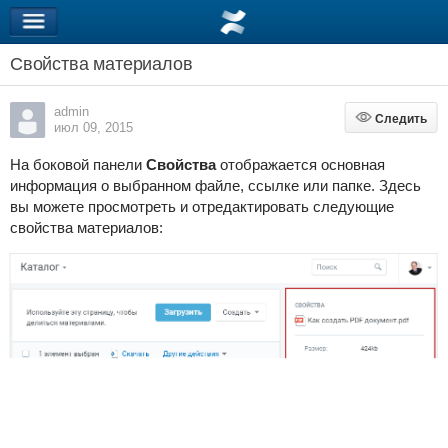
Свойства материалов
admin
Следить
Следить
июл 09, 2015
На боковой панели
Свойства
отображается основная
информация о выбранном файле, ссылке или папке. Здесь
вы можете просмотреть и отредактировать следующие
свойства материалов: