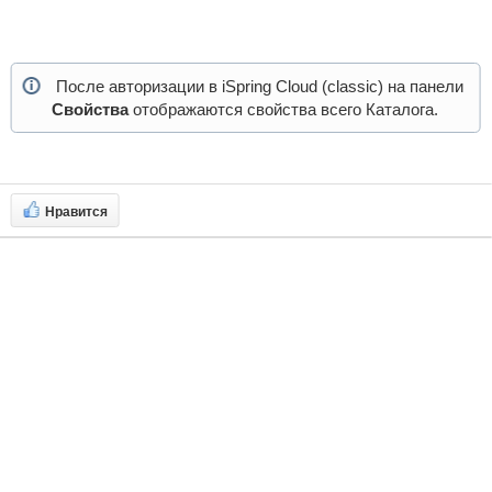
После авторизации в iSpring Cloud (classic) на панели
Свойства
отображаются свойства всего Каталога.
Нравится