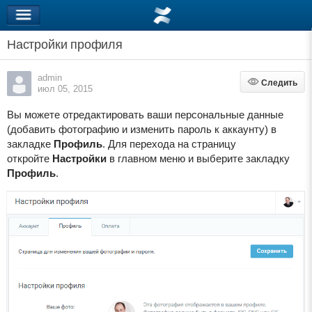
Настройки профиля
admin
Следить
Следить
июл 05, 2015
Вы можете отредактировать ваши персональные данные
(добавить фотографию и изменить пароль к аккаунту) в
закладке
Профиль
. Для перехода на страницу
откройте
Настройки
в главном меню и выберите закладку
Профиль
.