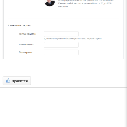
Нравится