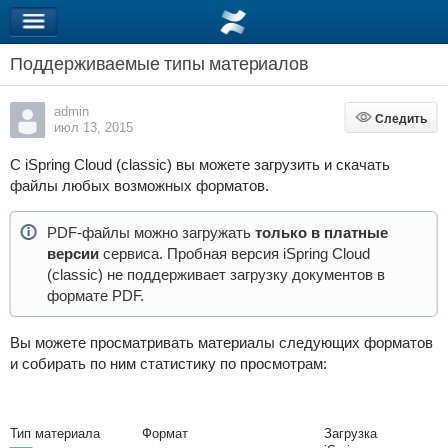
Поддерживаемые типы материалов
admin
Следить
Следить
июл 13, 2015
С iSpring Cloud (classic) вы можете загрузить и скачать
файлы любых возможных форматов.
PDF-файлы можно загружать
только в платные
версии
сервиса. Пробная версия iSpring Cloud
(classic) не поддерживает загрузку документов в
формате PDF.
Вы можете просматривать материалы следующих форматов
и собирать по ним статистику по просмотрам:
Тип материала
Формат
Загрузка