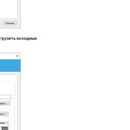
грузить исходные