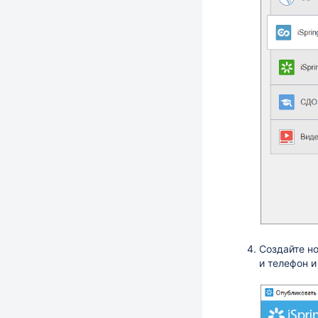
Создайте но
и телефон 