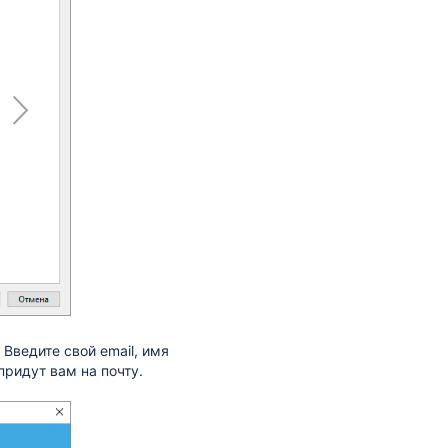
 Введите свой email, имя
 придут вам на почту.