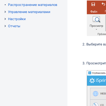
Распространение материалов
Управление материалами
Настройки
Отчеты
Выберите в
Просмотрит