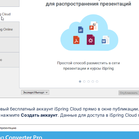
вый бесплатный аккаунт iSpring Cloud прямо в окне публикации.
и нажмите
Создать аккаунт
. Данные для доступа в iSpring Cloud