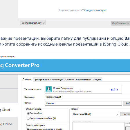
звание презентации, выберите папку для публикации и опцию
За
ли хотите сохранить исходные файлы презентации в iSpring Cloud.