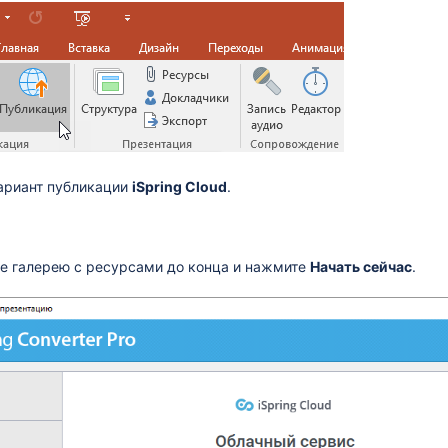
ариант публикации
iSpring Cloud
.
е галерею с ресурсами до конца и нажмите
Начать сейчас
.