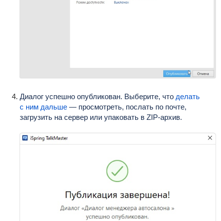
Диалог успешно опубликован. Выберите, что
делать
с ним дальше
— просмотреть, послать по почте,
загрузить на сервер или упаковать в ZIP-архив.