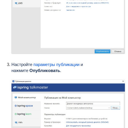
Настройте
параметры публикации
и
нажмите
Опубликовать
.