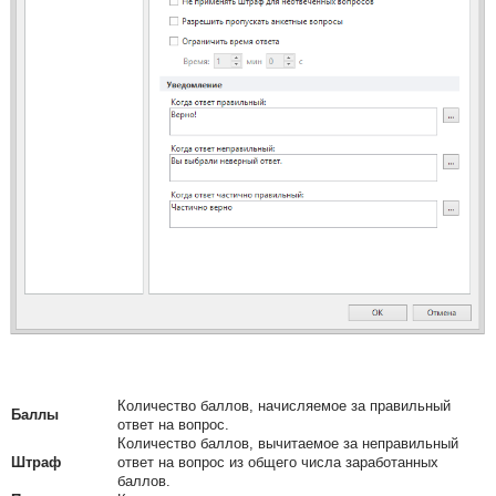
Количество баллов, начисляемое за правильный
Баллы
ответ на вопрос.
Количество баллов, вычитаемое за неправильный
Штраф
ответ на вопрос из общего числа заработанных
баллов.