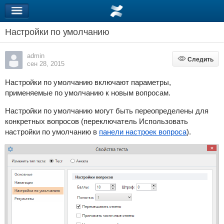
Настройки по умолчанию
admin
Следить
Следить
сен 28, 2015
Настройки по умолчанию включают параметры,
применяемые по умолчанию к новым вопросам.
Настройки по умолчанию могут быть переопределены для
конкретных вопросов (переключатель Использовать
настройки по умолчанию в
панели настроек вопроса
).