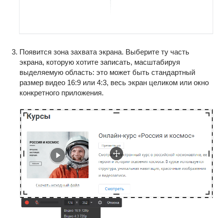
Появится зона захвата экрана. Выберите ту часть
экрана, которую хотите записать, масштабируя
выделяемую область: это может быть стандартный
размер видео 16:9 или 4:3, весь экран целиком или окно
конкретного приложения.