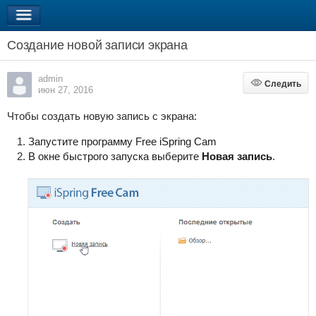
Создание новой записи экрана
admin
Следить
Следить
июн 27, 2016
Чтобы создать новую запись с экрана:
Запустите программу Free iSpring Cam
В окне быстрого запуска выберите
Новая запись
.