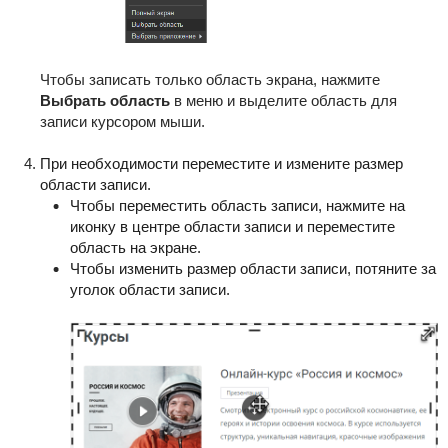
Чтобы записать только область экрана, нажмите
Выбрать область
в меню и выделите область для
записи курсором мыши.
При необходимости переместите и измените размер
области записи.
Чтобы переместить область записи, нажмите на
иконку в центре области записи и переместите
область на экране.
Чтобы изменить размер области записи, потяните за
уголок области записи.