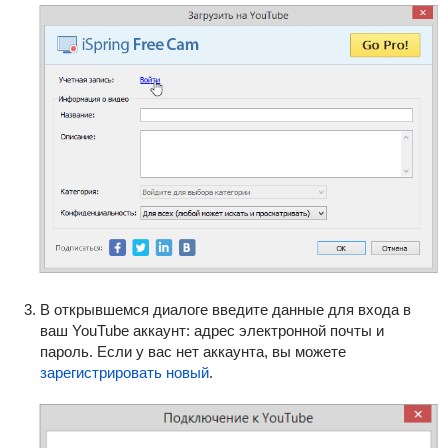
В открывшемся диалоге введите данные для входа в
ваш YouTube аккаунт: адрес электронной почты и
пароль. Если у вас нет аккаунта, вы можете
зарегистрировать новый
.