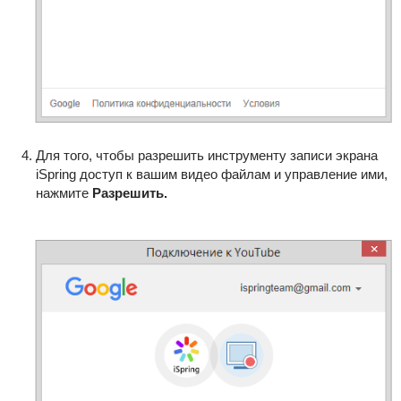
Для того, чтобы разрешить инструменту записи экрана
iSpring доступ к вашим видео файлам и управление ими,
нажмите
Разрешить
.