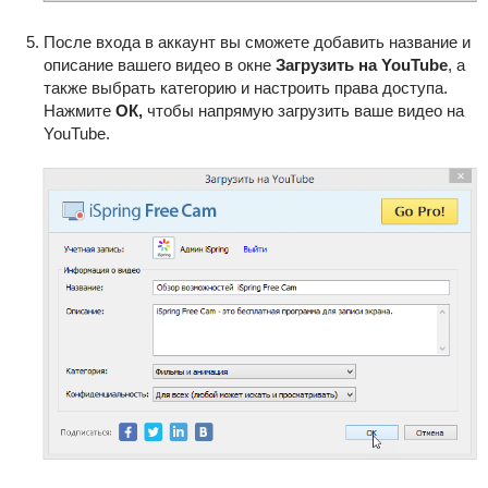
После входа в аккаунт вы сможете добавить название и
описание вашего видео в окне
Загрузить на YouTube
, а
также выбрать категорию и настроить права доступа.
Нажмите
ОК
,
чтобы напрямую загрузить ваше видео на
YouTube.