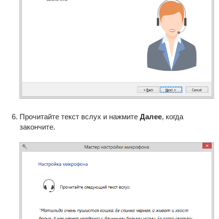
Прочитайте текст вслух и нажмите
Далее
, когда
закончите.