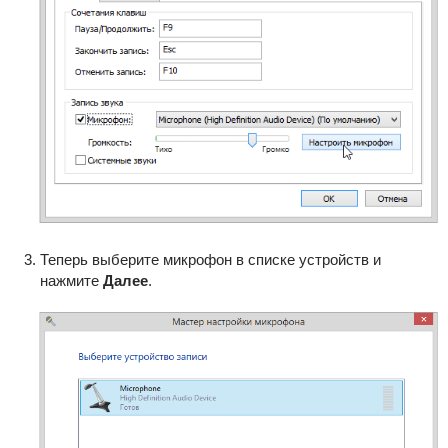
Теперь выберите микрофон в списке устройств и
нажмите
Далее
.