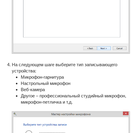
На следующем шаге выберите тип записывающего
устройства:
Микрофон-гарнитура
Настрольный микрофон
Веб-камера
Другое – профессиональный студийный микрофон,
микрофон-петличка и т.д.