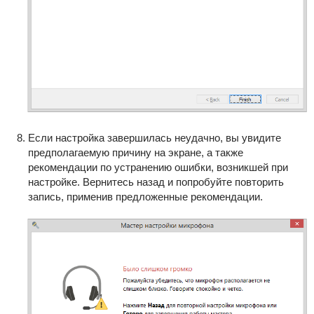
Если настройка завершилась неудачно, вы увидите
предполагаемую причину на экране, а также
рекомендации по устранению ошибки, возникшей при
настройке. Вернитесь назад и попробуйте повторить
запись, применив предложенные рекомендации.