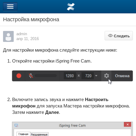
Настройка микрофона
admin
Следить
Следить
апр 11, 2016
Для настройки микрофона следуйте инструкции ниже:
Откройте настройки iSpring Free Cam.
Включите запись звука и нажмите
Настроить
микрофон
для запуска Мастера настройки микрофона.
Затем нажмите
Далее
.