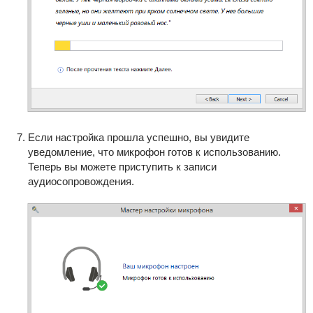
Если настройка прошла успешно, вы увидите
уведомление, что микрофон готов к использованию.
Теперь вы можете приступить к записи
аудиосопровождения.