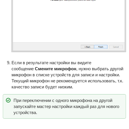
Если в результате настройки вы видите
сообщение
Смените микрофон
, нужно выбрать другой
микрофон в списке устройств для записи и настройки.
Текущий микрофон не рекомендуется использовать, т.к.
качество записи будет низким.
При переключении с одного микрофона на другой
запускайте мастер настройки каждый раз для нового
устройства.