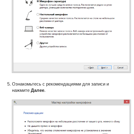
Ознакомьтесь с рекомендациями для записи и
нажмите
Далее
.