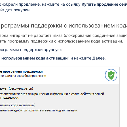
приобрели продление, нажмите на ссылку
Купить продление сей
йт для покупки.
программы поддержки с использованием код
ерез интернет не работает из-за блокирования соединения защ
ить программу поддержки с использованием кода активации.
рограммы поддержки вручную:
с использованием кода активации
" и нажмите Далее.