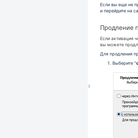
Если вы еще не 
и перейдите на са
Продление 
Если активация ч
вы можете продл
Для продления п
Выберите "