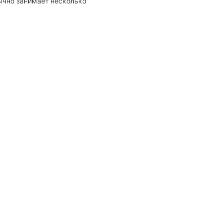
бычно занимает несколько