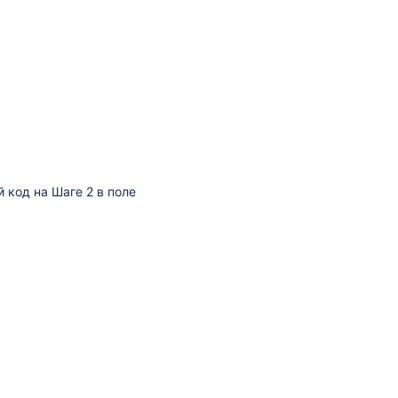
й код на Шаге 2 в поле