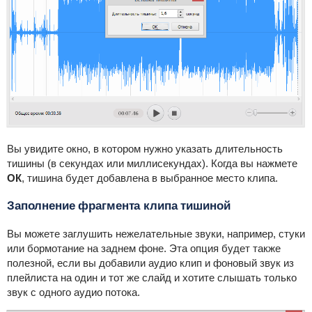
Вы увидите окно, в котором нужно указать длительность
тишины (в секундах или миллисекундах). Когда вы нажмете
ОК
, тишина будет добавлена в выбранное место клипа.
Заполнение фрагмента клипа тишиной
Вы можете заглушить нежелательные звуки, например, стуки
или бормотание на заднем фоне. Эта опция будет также
полезной, если вы добавили аудио клип и фоновый звук из
плейлиста на один и тот же слайд и хотите слышать только
звук с одного аудио потока.