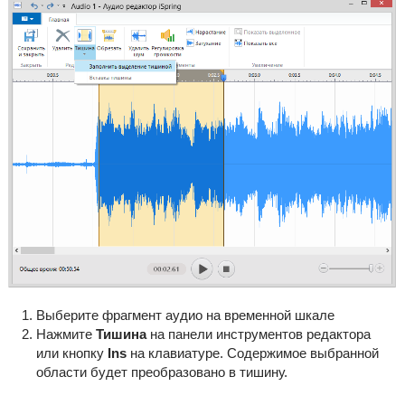
Выберите фрагмент аудио на временной шкале
Нажмите
Тишина
на панели инструментов редактора
или кнопку
Ins
на клавиатуре.
Содержимое выбранной
области будет преобразовано в тишину.