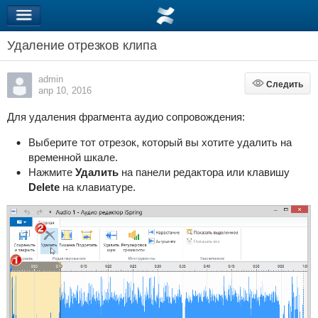
Удаление отрезков клипа
admin
Следить
Следить
апр 10, 2016
Для удаления фрагмента аудио сопровождения:
Выберите тот отрезок, который вы хотите удалить на
временной шкале.
Нажмите
Удалить
на панели редактора
или
клавишу
Delete
на клавиатуре.