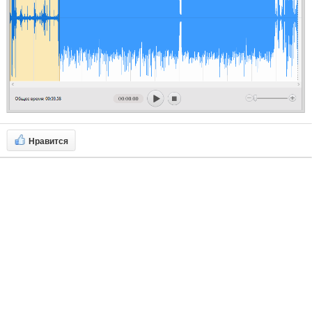
Нравится