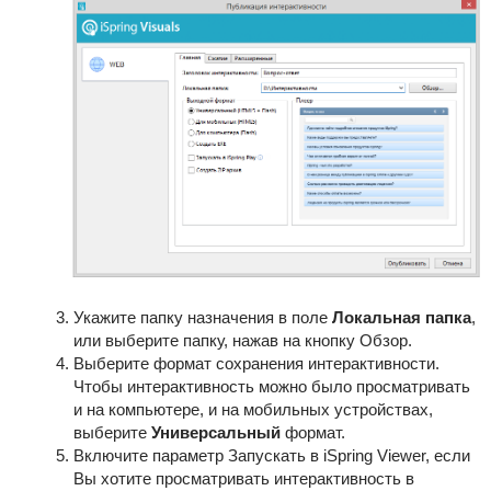
Укажите папку назначения в поле
Локальная папка
,
или выберите папку, нажав на кнопку Обзор.
Выберите формат сохранения интерактивности.
Чтобы интерактивность можно было просматривать
и на компьютере, и на мобильных устройствах,
выберите
Универсальный
формат.
Включите параметр Запускать в iSpring Viewer, если
Вы хотите просматривать интерактивность в