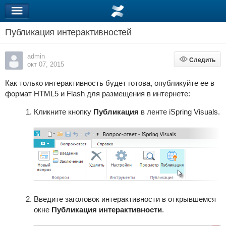
Публикация интерактивностей
admin
Следить
Следить
окт 07, 2015
Как только интерактивность будет готова, опубликуйте ее в
формат HTML5 и Flash для размещения в интернете:
Кликните кнопку
Публикация
в ленте iSpring Visuals.
Введите заголовок интерактивности в открывшемся
окне
Публикация интерактивности
.