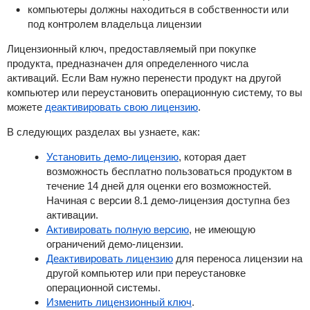
компьютеры должны находиться в собственности или
под контролем владельца лицензии
Лицензионный ключ, предоставляемый при покупке
продукта, предназначен для определенного числа
активаций.
Если Вам нужно перенести продукт на другой
компьютер или переустановить операционную систему, то вы
можете
деактивировать свою лицензию
.
В следующих разделах вы узнаете, как:
Установить демо-лицензию
, которая дает
возможность бесплатно пользоваться продуктом в
течение 14 дней для оценки его возможностей.
Начиная с версии 8.1 демо-лицензия доступна без
активации.
Активировать полную версию
, не имеющую
ограничений демо-лицензии.
Деактивировать лицензию
для переноса лицензии на
другой компьютер или при переустановке
операционной системы.
Изменить лицензионный ключ
.