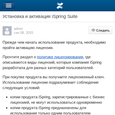
Установка и активация iSpring Suite
admin
Следить
Следить
сен 08, 2015
Прежде чем начать использование продукта, необходимо
пройти активацию лицензии.
Прочтите раздел о
политике лицензирования
, где
описываются виды лицензий, которые компания iSpring
разработала для разных категорий пользователей.
При покупке продукта вы получаете лицензионный ключ.
Использование лицензии подразумевает соблюдение
следующих условий:
копии продукта
iSpring
, зарегистрированные с бизнес
лицензией, не могут использоваться одновременно
копии продукта
iSpring
предназначены для
использования только одним пользователем