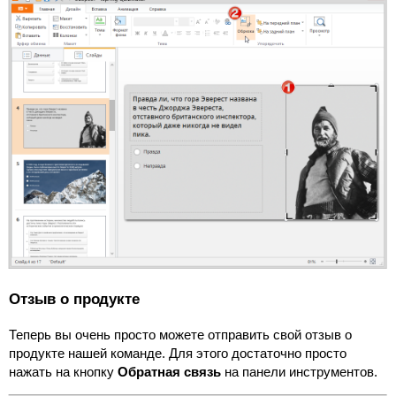
Отзыв о продукте
Теперь вы очень просто можете отправить свой отзыв о
продукте нашей команде. Для этого достаточно просто
нажать на кнопку
Обратная связь
на панели инструментов.