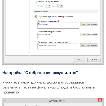
Настройка "Отображение результатов"
Укажите, в каких единицах должны отображаться
результаты теста на финальном слайде: в баллах или в
процентах.