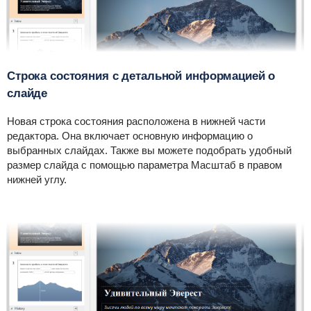
Строка состояния с детальной информацией о
слайде
Новая строка состояния расположена в нижней части
редактора. Она включает основную информацию о
выбранных слайдах. Также вы можете подобрать удобный
размер слайда с помощью параметра Масштаб в правом
нижней углу.