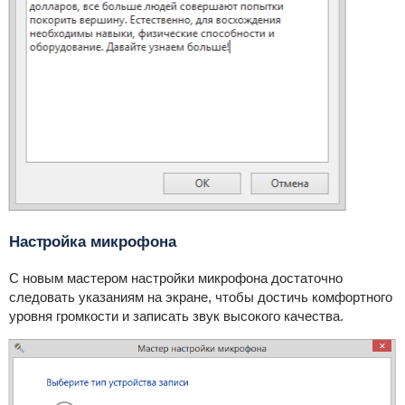
Настройка микрофона
С новым мастером настройки микрофона достаточно
следовать указаниям на экране, чтобы достичь комфортного
уровня громкости и записать звук высокого качества.