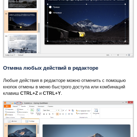
Отмена любых действий в редакторе
Любые действия в редакторе можно отменить с помощью
кнопок отмены в меню быстрого доступа или комбинаций
клавиш
CTRL+Z
и
CTRL+Y
.