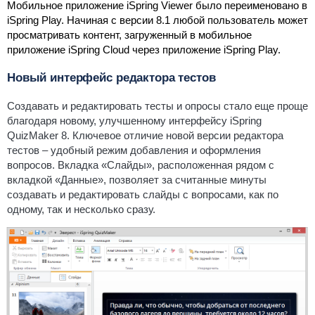
Мобильное приложение iSpring Viewer было переименовано в
iSpring Play. Начиная с версии 8.1 любой пользователь может
просматривать контент, загруженный в мобильное
приложение iSpring Cloud через приложение iSpring Play.
Новый интерфейс редактора тестов
Создавать и редактировать тесты и опросы стало еще проще
благодаря новому, улучшенному интерфейсу iSpring
QuizMaker 8.
Ключевое отличие новой версии редактора
тестов – удобный режим добавления и оформления
вопросов. Вкладка
«Слайды»
, расположенная рядом с
вкладкой
«Данные»
, позволяет за считанные минуты
создавать и редактировать слайды с вопросами, как по
одному, так и несколько сразу.