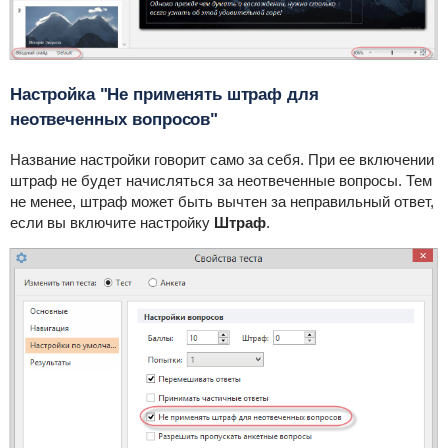
Настройка "Не применять штраф для
неотвеченных вопросов"
Название настройки говорит само за себя. При ее включении
штраф не будет начисляться за неотвеченные вопросы. Тем
не менее, штраф может быть вычтен за неправильный ответ,
если вы включите настройку
Штраф
.