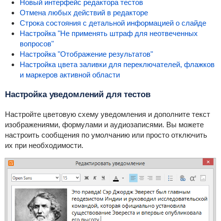
Новый интерфейс редактора тестов
Отмена любых действий в редакторе
Строка состояния с детальной информацией о слайде
Настройка "Не применять штраф для неотвеченных
вопросов"
Настройка "Отображение результатов"
Настройка цвета заливки для переключателей, флажков
и маркеров активной области
Настройка уведомлений для тестов
Настройте цветовую схему уведомления и дополните текст
изображениями, формулами и аудиозаписями. Вы можете
настроить сообщения по умолчанию или просто отключить
их при необходимости.