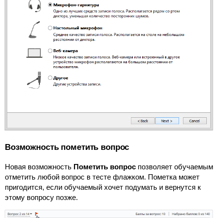
Возможность пометить вопрос
Новая возможность
Пометить вопрос
позволяет обучаемым
отметить любой вопрос в тесте флажком. Пометка может
пригодится, если обучаемый хочет подумать и вернутся к
этому вопросу позже.