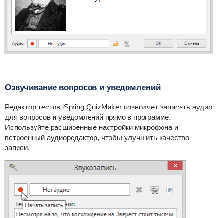
Озвучивание вопросов и уведомлений
Редактор тестов iSpring QuizMaker позволяет записать аудио
для вопросов и уведомлений прямо в программе.
Используйте расширенные настройки микрофона и
встроенный аудиоредактор, чтобы улучшить качество
записи.