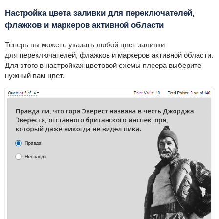
Настройка цвета заливки для переключателей,
флажков и маркеров активной области
Теперь вы можете указать любой цвет заливки
для
переключателей, флажков и маркеров активной области.
Для этого в настройках цветовой схемы плеера выберите
нужный вам цвет.