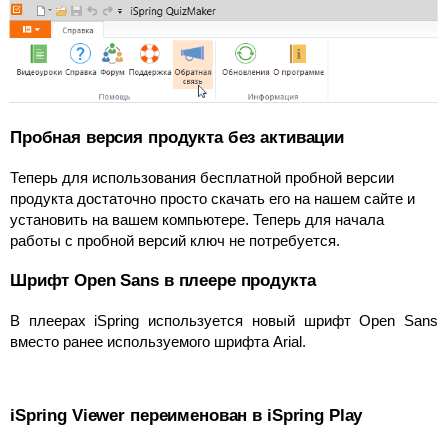
Пробная версия продукта без активации
Теперь для использования бесплатной пробной версии
продукта достаточно просто скачать его на нашем сайте и
установить на вашем компьютере. Теперь для начала
работы с пробной версий ключ не потребуется.
Шрифт Open Sans в плеере продукта
В плеерах iSpring используется новый шрифт Open Sans
вместо ранее используемого шрифта Arial.
iSpring Viewer переименован в iSpring Play