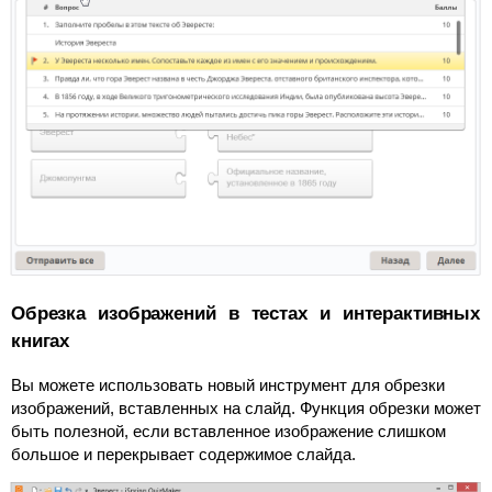
Обрезка изображений в тестах и интерактивных
книгах
Вы можете использовать новый инструмент для обрезки
изображений, вставленных на слайд. Функция обрезки может
быть полезной, если вставленное изображение слишком
большое и перекрывает содержимое слайда.