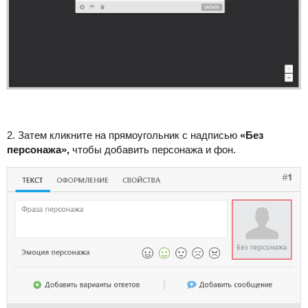
2. Затем кликните на прямоугольник с надписью
«Без
персонажа»,
чтобы добавить персонажа и фон.