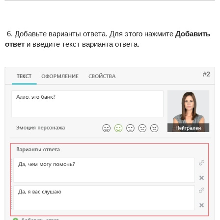
6. Добавьте варианты ответа. Для этого нажмите
Добавить
ответ
и введите текст варианта ответа.