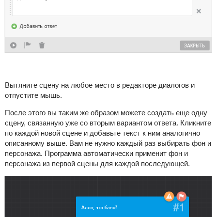
Вытяните сцену на любое место в редакторе диалогов и
отпустите мышь.
После этого вы таким же образом можете создать еще одну
сцену, связанную уже со вторым вариантом ответа. Кликните
по каждой новой сцене и добавьте текст к ним аналогично
описанному выше. Вам не нужно каждый раз выбирать фон и
персонажа. Программа автоматически применит фон и
персонажа из первой сцены для каждой последующей.