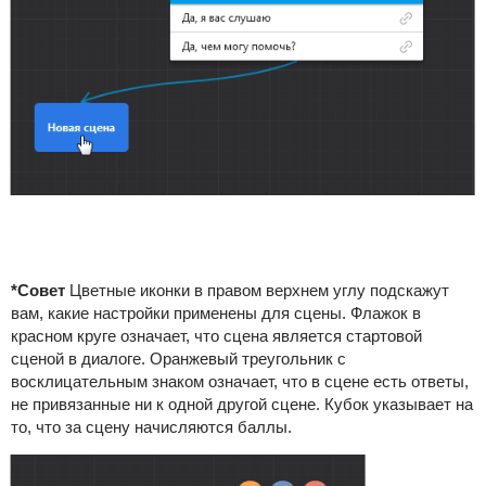
*
Совет
Цветные иконки в правом верхнем углу подскажут
вам, какие настройки применены для сцены. Флажок в
красном круге означает, что сцена является стартовой
сценой в диалоге. Оранжевый треугольник с
восклицательным знаком означает, что в сцене есть ответы,
не привязанные ни к одной другой сцене. Кубок указывает на
то, что за сцену начисляются баллы.