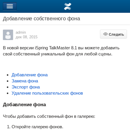
Добавление собственного фона
admin
Следить
Следить
дек 08, 2015
В новой версии iSpring TalkMaster 8.1 вы можете добавить
свой собственный уникальный фон для любой сцены.
Добавление фона
Замена фона
Экспорт фона
Удаление пользовательских фонов
Добавление фона
Чтобы добавить собственный фон в галерею:
Откройте галерею фонов.