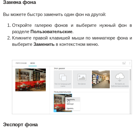
Замена фона
Вы можете быстро заменить один фон на другой
:
Откройте галерею фонов и выберите нужный фон в
разделе
Пользовательские
.
Кликните правой клавишей мыши по миниатюре фона и
выберите
Заменить
в контекстном меню.
Экспорт фона