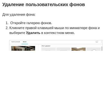
Удаление пользовательских фонов
Для удаления фона:
Откройте галерею фонов.
Кликните правой клавишей мыши по миниатюре фона и
выберите
Удалить
в контекстном меню.