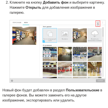
Кликните на кнопку
Добавить фон
и выберите картинку.
Нажмите
Открыть
для добавления изображения в
галерею.
Новый фон будет добавлен в раздел
Пользовательские
в
галерее фонов
. Вы можете заменить его на другое
изображение, экспортировать или удалить.