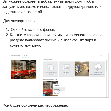
Вы можете сохранить добавленный вами фон, чтобы
загрузить его позже и использовать в другом диалоге или
поделиться с коллегой.
Для экспорта фона:
Откройте галерею фонов.
Кликните правой клавишей мыши по миниатюре фона в
разделе пользовательские и выберите
Экспорт
в
контекстном меню.
Фон будет сохранен как изображение.