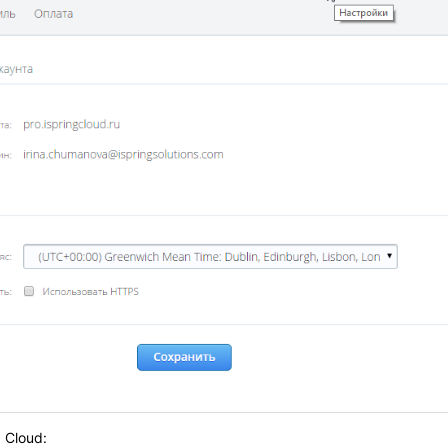
 Cloud: