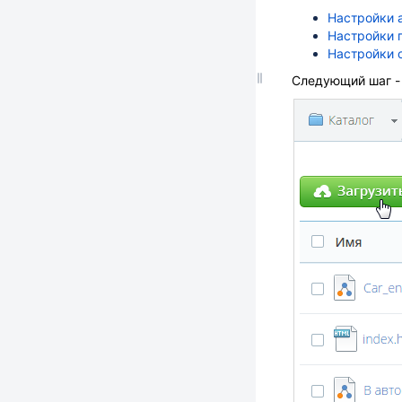
Настройки 
Настройки 
Настройки 
Следующий шаг - 