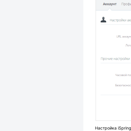
Настройка iSpring