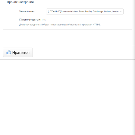
Нравится