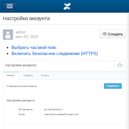
Настройки аккаунта
admin
Следить
Следить
июл 03, 2015
Выбрать часовой пояс
Включить безопасное соединение (HTTPS)