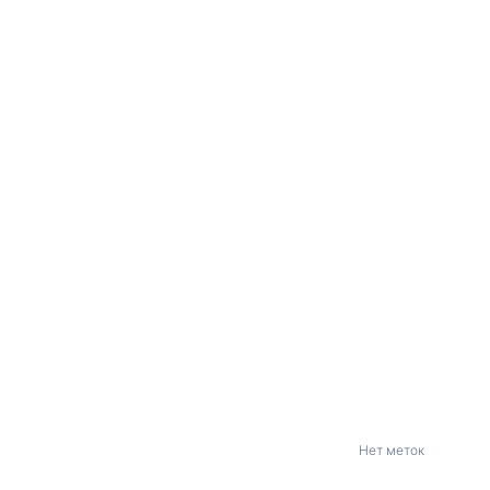
Нет меток