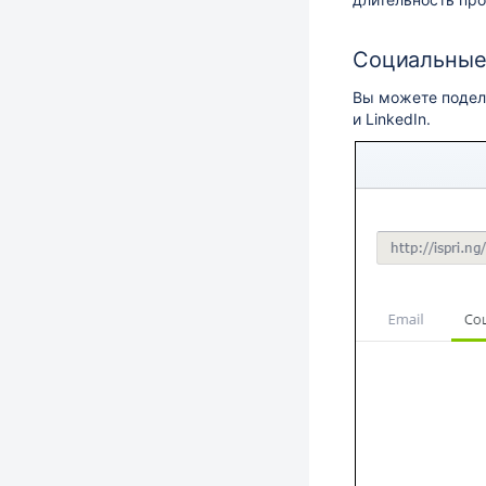
Социальные
Вы можете подели
и LinkedIn.