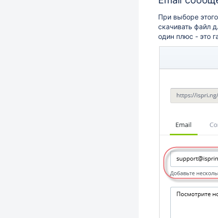
Email сообщ
При выборе этого
скачивать файл д
один плюс - это 