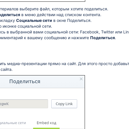
териалов выберите файл, которым хотите поделиться.
оделиться
в меню действии над списком контента.
акладку
Социальные сети
в окне Поделиться.
 иконке социальной сети.
сь в выбранной вами социальной сети: Facebook, Twitter или Lin
омментарий к вашему сообщению и нажмите
Поделиться
.
ть медиа-презентации прямо на сайт. Для этого просто добавь
 сайта.