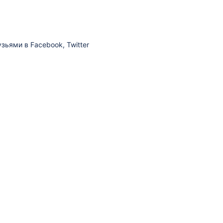
зьями в Facebook, Twitter