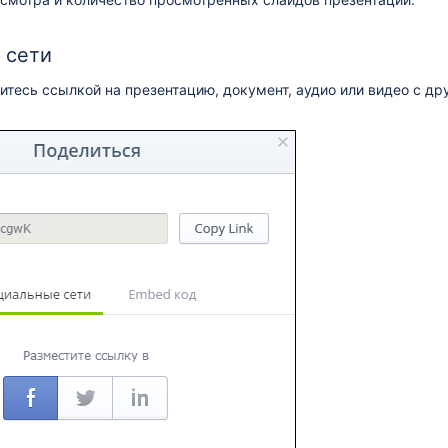
 сети
тесь ссылкой на презентацию, документ, аудио или видео с дру