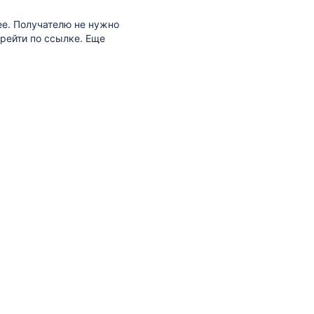
ее. Получателю не нужно
ерейти по ссылке. Еще