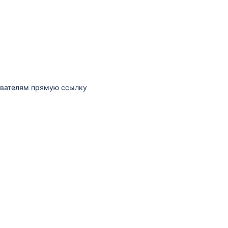
зователям прямую ссылку