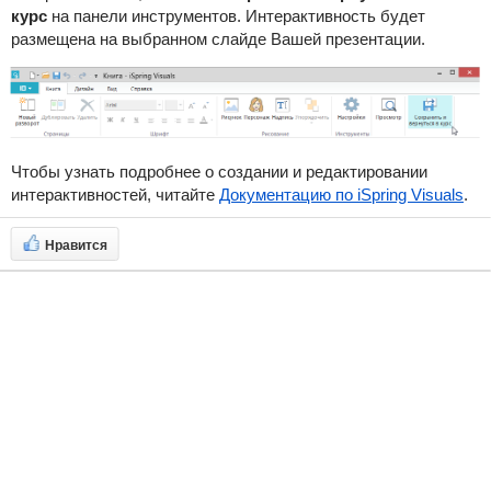
курс
на панели инструментов. Интерактивность будет
размещена на выбранном слайде Вашей презентации.
Чтобы узнать подробнее о создании и редактировании
интерактивностей, читайте
Документацию по iSpring Visuals
.
Нравится