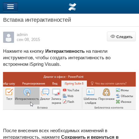
Вставка интерактивностей
admin
Следить
Следить
сен 08, 2015
Нажмите на кнопку
Интерактивность
на панели
инструментов, чтобы создать интерактивность во
встроенном iSpring Visuals.
После внесения всех необходимых изменений в
интерактивность, нажмите
Сохранить и вернуться в