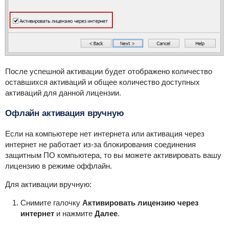
После успешной активации будет отображено количество
оставшихся активаций и общее количество доступных
активаций для данной лицензии.
Офлайн активация вручную
Если на компьютере нет интернета или активация через
интернет не работает из-за блокирования соединения
защитным ПО компьютера, то вы можете активировать вашу
лицензию в режиме оффлайн.
Для активации вручную:
Снимите галочку
Активировать лицензию через
интернет
и нажмите
Далее
.