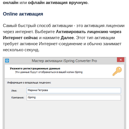
онлайн
или
офлайн активация вручную
.
Online активация
Самый быстрый способ активации - это активация лицензии
через интернет. Выберите
Активировать лицензию через
Интернет сейчас
и нажмите
Далее
. Этот тип активации
требует активное Интернет-соединение и обычно занимает
несколько секунд.