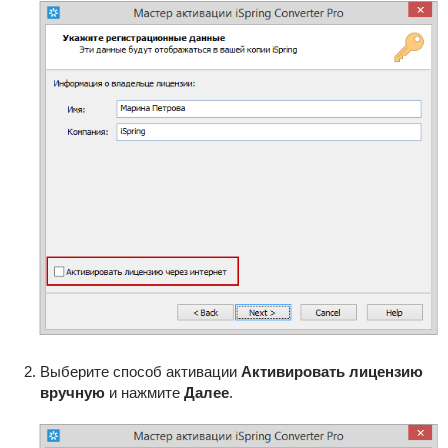
Выберите способ активации
Активировать лицензию
вручную
и нажмите
Далее
.