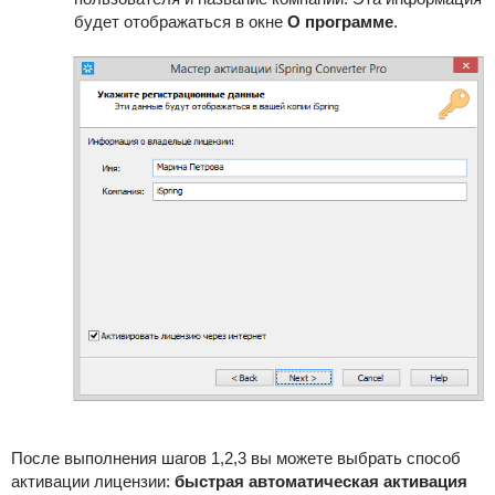
будет отображаться в окне
О программе
.
После выполнения шагов 1,2,3 вы можете выбрать способ
активации лицензии:
быстрая автоматическая активация