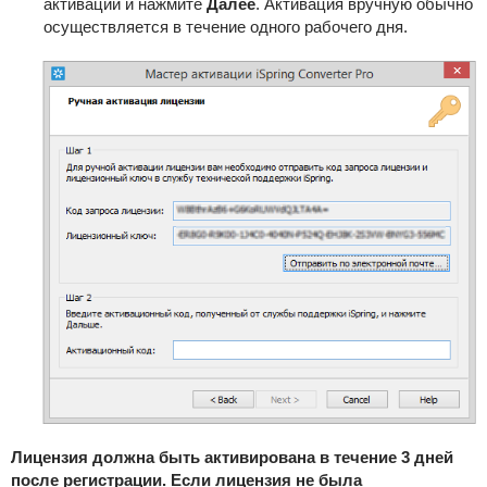
активации и нажмите
Далее
. Активация вручную обычно
осуществляется в течение одного рабочего дня.
Лицензия должна быть активирована в течение 3 дней
после регистрации. Если лицензия не была