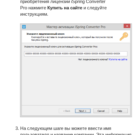
приобретения лицензии
iSpring Converter
Pro
нажмите
Купить на сайте
и следуйте
инструкциям.
На следующем шаге вы можете ввести имя
пользователя и название компании. Эта информация