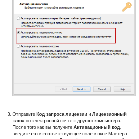
Отправьте
Код запроса лицензии
и
Лицензионный
ключ
по электронной почте с другого компьютера.
После того как вы получите
Активационный код
,
введите его в соответствующее поле в окне Мастера