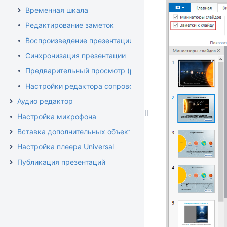
Временная шкала
Редактирование заметок
Воспроизведение презентации
Синхронизация презентации
Предварительный просмотр (редактор)
Настройки редактора сопровождения
Аудио редактор
Настройка микрофона
Вставка дополнительных объектов
Настройка плеера Universal
Публикация презентаций